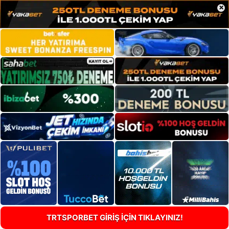
×
TRTSPORBET GİRİŞ İÇİN TIKLAYINIZ!