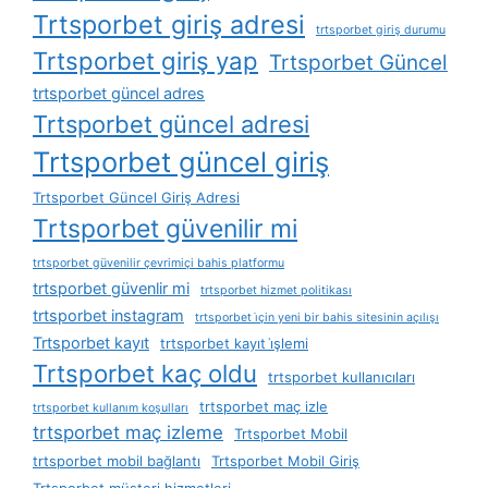
Trtsporbet giriş adresi
trtsporbet giriş durumu
Trtsporbet giriş yap
Trtsporbet Güncel
trtsporbet güncel adres
Trtsporbet güncel adresi
Trtsporbet güncel giriş
Trtsporbet Güncel Giriş Adresi
Trtsporbet güvenilir mi
trtsporbet güvenilir çevrimiçi bahis platformu
trtsporbet güvenlir mi
trtsporbet hizmet politikası
trtsporbet instagram
trtsporbet i̇çin yeni bir bahis sitesinin açılışı
Trtsporbet kayıt
trtsporbet kayıt i̇şlemi
Trtsporbet kaç oldu
trtsporbet kullanıcıları
trtsporbet maç izle
trtsporbet kullanım koşulları
trtsporbet maç izleme
Trtsporbet Mobil
trtsporbet mobil bağlantı
Trtsporbet Mobil Giriş
Trtsporbet müşteri hizmetleri