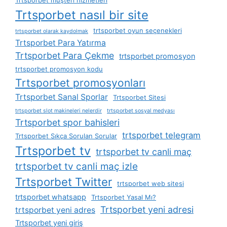
Trtsporbet nasıl bir site
trtsporbet oyun seçenekleri
trtsporbet olarak kaydolmak
Trtsporbet Para Yatırma
Trtsporbet Para Çekme
trtsporbet promosyon
trtsporbet promosyon kodu
Trtsporbet promosyonları
Trtsporbet Sanal Sporlar
Trtsporbet Sitesi
trtsporbet slot makineleri nelerdir
trtsporbet sosyal medyası
Trtsporbet spor bahisleri
trtsporbet telegram
Trtsporbet Sıkça Sorulan Sorular
Trtsporbet tv
trtsporbet tv canli maç
trtsporbet tv canli maç izle
Trtsporbet Twitter
trtsporbet web sitesi
trtsporbet whatsapp
Trtsporbet Yasal Mı?
Trtsporbet yeni adresi
trtsporbet yeni adres
Trtsporbet yeni giriş