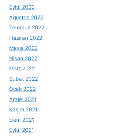
Eylül 2022
Ağustos 2022
Temmuz 2022
Haziran 2022
Mayıs 2022
Nisan 2022
Mart 2022
Şubat 2022
Ocak 2022
Aralık 2021
Kasım 2021
Ekim 2021
Eylül 2021