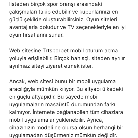
listeden birçok spor branşı arasındaki
çakışmaları takip edebilir ve kuponlarınızı en
güçlü şekilde oluşturabilirsiniz. Oyun siteleri
avantajlarla doludur ve TV seçenekleriyle en iyi
oyun fırsatlarını sunar.
Web sitesine Trtsporbet mobil oturum açma
yoluyla erişilebilir. Birçok bahisçi, siteden ayrılır
ayrılmaz siteyi ziyaret etmek ister.
Ancak, web sitesi bunu bir mobil uygulama
aracılığıyla mümkün kılıyor. Bu altyapı ülkedeki
en güçlü altyapıdır. Bu sayede mobil
uygulamaların masaüstü durumundan farkı
kalmıyor. İnternete bağlanabilen tüm cihazlara
mobil uygulamalar yüklenebilir. Ayrıca,
cihazınızın modeli ne olursa olsun herhangi bir
uygulamadan düşürmeniz mümkün değildir.