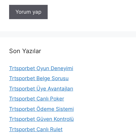
Son Yazılar
Trtsporbet Oyun Deneyimi
Trtsporbet Belge Sorusu
Trtsporbet Üye Avantajları
Trtsporbet Canlı Poker
Trtsporbet Ödeme Sistemi
Trtsporbet Güven Kontrolü
Trtsporbet Canlı Rulet