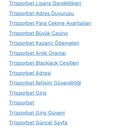
Trtsporbet Lisans Gereklilikleri
Trtsporbet Adres Duyurusu
Trtsporbet Para Çekme Avantajları
Trtsporbet Büyük Casino
Trtsporbet Kazanç Ödemeleri
Trtsporbet Anlık Oranlar
Trtsporbet Blackjack Çeşitleri
Trtsporbet Adresi
Trtsporbet İletişim Güvenilirliği
Trtsporbet Giriş
Trtsporbet
Trtsporbet Giriş Güveni
Trtsporbet Güncel Sayfa