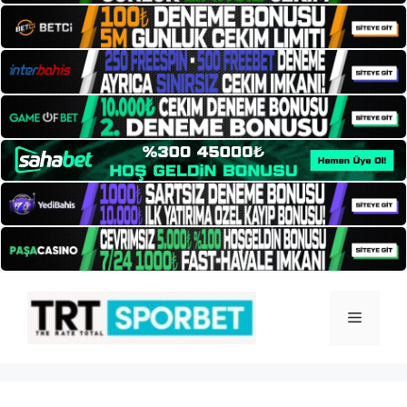
İçeriğe
atla
Menü