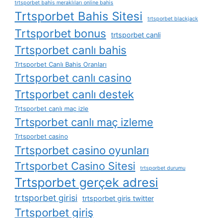
trtsporbet bahis meraklıları online bahis
Trtsporbet Bahis Sitesi
trtsporbet blackjack
Trtsporbet bonus
trtsporbet canli
Trtsporbet canlı bahis
Trtsporbet Canlı Bahis Oranları
Trtsporbet canlı casino
Trtsporbet canlı destek
Trtsporbet canlı maç izle
Trtsporbet canlı maç izleme
Trtsporbet casino
Trtsporbet casino oyunları
Trtsporbet Casino Sitesi
trtsporbet durumu
Trtsporbet gerçek adresi
trtsporbet girisi
trtsporbet giris twitter
Trtsporbet giriş