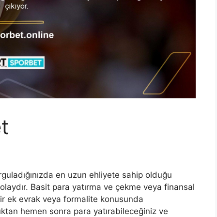
t
orguladığınızda en uzun ehliyete sahip olduğu
kolaydır. Basit para yatırma ve çekme veya finansal
 bir ek evrak veya formalite konusunda
uktan hemen sonra para yatırabileceğiniz ve