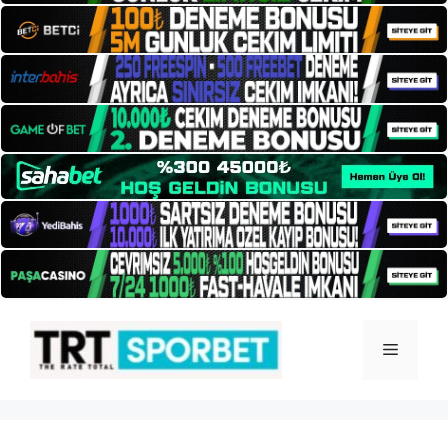
İçeriğe
atla
Menü