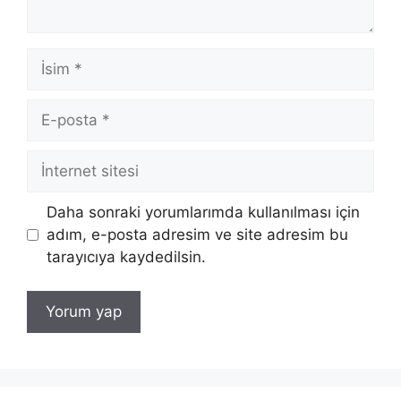
İsim
E-
posta
İnternet
sitesi
Daha sonraki yorumlarımda kullanılması için
adım, e-posta adresim ve site adresim bu
tarayıcıya kaydedilsin.