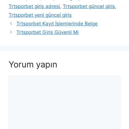
Trtsporbet giriş adresi
,
Trtsporbet güncel giriş
,
Trtsporbet yeni güncel giriş
Yazı
Trtsporbet Kayıt İşlemlerinde Belge
dolaşımı
Trtsporbet Giriş Güvenli Mi
Yorum yapın
Yorum