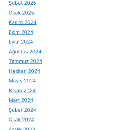
Şubat 2025
Ocak 2025
Kasım 2024
Ekim 2024
Eylül 2024
Ağustos 2024
Temmuz 2024
Haziran 2024
Mayıs 2024
Nisan 2024
Mart 2024
Şubat 2024
Ocak 2024
Aralık 2023