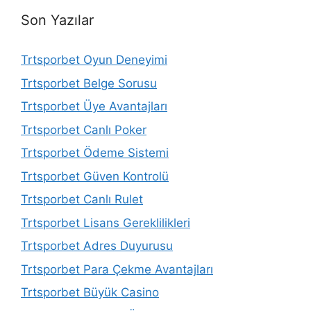
Son Yazılar
Trtsporbet Oyun Deneyimi
Trtsporbet Belge Sorusu
Trtsporbet Üye Avantajları
Trtsporbet Canlı Poker
Trtsporbet Ödeme Sistemi
Trtsporbet Güven Kontrolü
Trtsporbet Canlı Rulet
Trtsporbet Lisans Gereklilikleri
Trtsporbet Adres Duyurusu
Trtsporbet Para Çekme Avantajları
Trtsporbet Büyük Casino