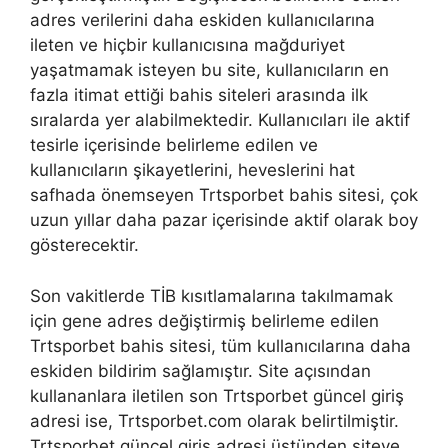
adres verilerini daha eskiden kullanıcılarına
ileten ve hiçbir kullanıcısına mağduriyet
yaşatmamak isteyen bu site, kullanıcıların en
fazla itimat ettiği bahis siteleri arasında ilk
sıralarda yer alabilmektedir. Kullanıcıları ile aktif
tesirle içerisinde belirleme edilen ve
kullanıcıların şikayetlerini, heveslerini hat
safhada önemseyen Trtsporbet bahis sitesi, çok
uzun yıllar daha pazar içerisinde aktif olarak boy
gösterecektir.
Son vakitlerde TİB kısıtlamalarına takılmamak
için gene adres değiştirmiş belirleme edilen
Trtsporbet bahis sitesi, tüm kullanıcılarına daha
eskiden bildirim sağlamıştır. Site açısından
kullananlara iletilen son Trtsporbet güncel giriş
adresi ise, Trtsporbet.com olarak belirtilmiştir.
Trtsporbet güncel giriş adresi üstünden siteye