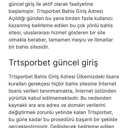
güncel giriş ile aktif olarak faaliyetine
başlamıştır. Trtsporbet Bahis Giriş Adresi
Açıldığı günden bu yana birden fazla kullanıcı
kazanmış belirleme edilen bu çok yönlü bahis
sitesi, uluslararası hizmet gösteren bir site
olmakla beraber, tamamen meşru ve itimatlar
bir bahis sitesidir.
Trtsporbet güncel giriş
Trtsporbet Bahis Giriş Adresi Ülkemizdeki lisans
kuralları gerekçesi hiçbir bahis sitesine İnternet
lisans verileri tanınmamakta, İnternet üstünden
yürürlük kabul edilmemektedir. Bu nedenden
kaynaklı ara ara adres ve domain verilerini
değiştirmek zorunlu yetinde kalan Trtsporbet,
bu güne kadar bu prosedürü başarılı bir şekilde
gerçekleştirmiştir. Değişilecek belirleme edilen