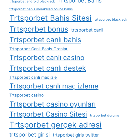
Trtsporbet Bahis
trtsporbet android blackjack
trtsporbet bahis meraklıları online bahis
Trtsporbet Bahis Sitesi
trtsporbet blackjack
Trtsporbet bonus
trtsporbet canli
Trtsporbet canlı bahis
Trtsporbet Canlı Bahis Oranları
Trtsporbet canlı casino
Trtsporbet canlı destek
Trtsporbet canlı maç izle
Trtsporbet canlı maç izleme
Trtsporbet casino
Trtsporbet casino oyunları
Trtsporbet Casino Sitesi
trtsporbet durumu
Trtsporbet gerçek adresi
trtsporbet girisi
trtsporbet giris twitter