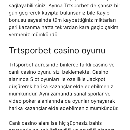
sağlayabilirsiniz. Ayrıca Trtsporbet de şansız bir
gün geçirerek kayıpta bulunsanız bile Kayıp
bonusu sayesinde tüm kaybettiğiniz miktarları
geri kazanma hatta tekrardan kara geçip çekim
vermeniz mümkündür.
Trtsporbet casino oyunu
Trtsporbet adresinde binlerce farklı casino ve
canlı casino oyunu sizi beklemekte. Casino
alanında Slot oyunları ile özellikle Jackpot
düşürerek harika kazançlar elde edebilmeniz
mümkündür. Aynı zamanda sanal sporlar ve
video poker alanlarında da oyunlar oynayarak
harika kazançlar elde edebilmeniz mümkündür.
Canlı casino alanı ise hiç şüphesiz bahis