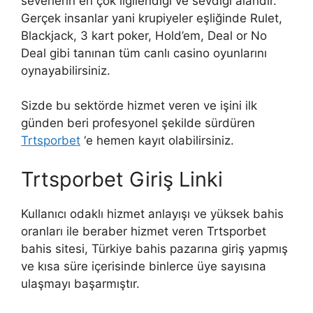
severlerin en çok ilgilendiği ve sevdiği alandır.
Gerçek insanlar yani krupiyeler eşliğinde Rulet,
Blackjack, 3 kart poker, Hold’em, Deal or No
Deal gibi tanınan tüm canlı casino oyunlarını
oynayabilirsiniz.
Sizde bu sektörde hizmet veren ve işini ilk
günden beri profesyonel şekilde sürdüren
Trtsporbet
‘e hemen kayıt olabilirsiniz.
Trtsporbet Giriş Linki
Kullanıcı odaklı hizmet anlayışı ve yüksek bahis
oranları ile beraber hizmet veren Trtsporbet
bahis sitesi, Türkiye bahis pazarına giriş yapmış
ve kısa süre içerisinde binlerce üye sayısına
ulaşmayı başarmıştır.