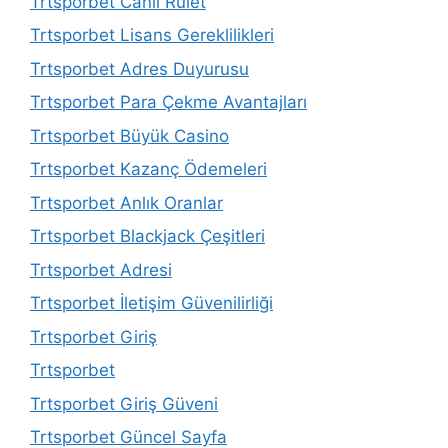
Trtsporbet Canlı Rulet
Trtsporbet Lisans Gereklilikleri
Trtsporbet Adres Duyurusu
Trtsporbet Para Çekme Avantajları
Trtsporbet Büyük Casino
Trtsporbet Kazanç Ödemeleri
Trtsporbet Anlık Oranlar
Trtsporbet Blackjack Çeşitleri
Trtsporbet Adresi
Trtsporbet İletişim Güvenilirliği
Trtsporbet Giriş
Trtsporbet
Trtsporbet Giriş Güveni
Trtsporbet Güncel Sayfa