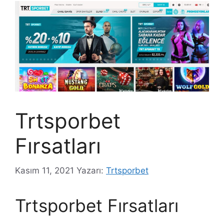
Trtsporbet
Fırsatları
Kasım 11, 2021
Yazarı:
Trtsporbet
Trtsporbet Fırsatları