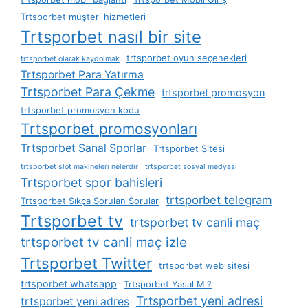
Trtsporbet müşteri hizmetleri
Trtsporbet nasıl bir site
trtsporbet oyun seçenekleri
trtsporbet olarak kaydolmak
Trtsporbet Para Yatırma
Trtsporbet Para Çekme
trtsporbet promosyon
trtsporbet promosyon kodu
Trtsporbet promosyonları
Trtsporbet Sanal Sporlar
Trtsporbet Sitesi
trtsporbet slot makineleri nelerdir
trtsporbet sosyal medyası
Trtsporbet spor bahisleri
trtsporbet telegram
Trtsporbet Sıkça Sorulan Sorular
Trtsporbet tv
trtsporbet tv canli maç
trtsporbet tv canli maç izle
Trtsporbet Twitter
trtsporbet web sitesi
trtsporbet whatsapp
Trtsporbet Yasal Mı?
Trtsporbet yeni adresi
trtsporbet yeni adres