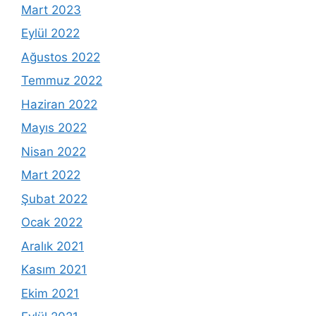
Mart 2023
Eylül 2022
Ağustos 2022
Temmuz 2022
Haziran 2022
Mayıs 2022
Nisan 2022
Mart 2022
Şubat 2022
Ocak 2022
Aralık 2021
Kasım 2021
Ekim 2021