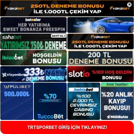
×
TRTSPORBET GİRİŞ İÇİN TIKLAYINIZ!