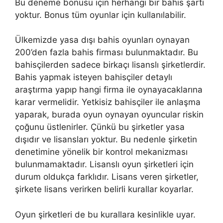
Bu deneme bonusu için herhangi bir bahis şartı
yoktur. Bonus tüm oyunlar için kullanılabilir.
Ülkemizde yasa dışı bahis oyunları oynayan
200’den fazla bahis firması bulunmaktadır. Bu
bahisçilerden sadece birkaçı lisanslı şirketlerdir.
Bahis yapmak isteyen bahisçiler detaylı
araştırma yapıp hangi firma ile oynayacaklarına
karar vermelidir. Yetkisiz bahisçiler ile anlaşma
yaparak, burada oyun oynayan oyuncular riskin
çoğunu üstlenirler. Çünkü bu şirketler yasa
dışıdır ve lisansları yoktur. Bu nedenle şirketin
denetimine yönelik bir kontrol mekanizması
bulunmamaktadır. Lisanslı oyun şirketleri için
durum oldukça farklıdır. Lisans veren şirketler,
şirkete lisans verirken belirli kurallar koyarlar.
Oyun şirketleri de bu kurallara kesinlikle uyar.