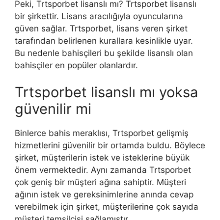
Peki, Trtsporbet lisanslı mı? Trtsporbet lisanslı
bir şirkettir. Lisans aracılığıyla oyuncularına
güven sağlar. Trtsporbet, lisans veren şirket
tarafından belirlenen kurallara kesinlikle uyar.
Bu nedenle bahisçileri bu şekilde lisanslı olan
bahisçiler en popüler olanlardır.
Trtsporbet lisanslı mı yoksa
güvenilir mi
Binlerce bahis meraklısı, Trtsporbet gelişmiş
hizmetlerini güvenilir bir ortamda buldu. Böylece
şirket, müşterilerin istek ve isteklerine büyük
önem vermektedir. Aynı zamanda Trtsporbet
çok geniş bir müşteri ağına sahiptir. Müşteri
ağının istek ve gereksinimlerine anında cevap
verebilmek için şirket, müşterilerine çok sayıda
müşteri temsilcisi sağlamıştır.