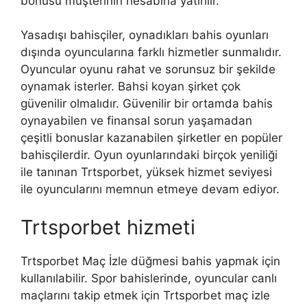
bonusu müşterinin hesabına yatırılır.
Yasadışı bahisçiler, oynadıkları bahis oyunları
dışında oyuncularına farklı hizmetler sunmalıdır.
Oyuncular oyunu rahat ve sorunsuz bir şekilde
oynamak isterler. Bahsi koyan şirket çok
güvenilir olmalıdır. Güvenilir bir ortamda bahis
oynayabilen ve finansal sorun yaşamadan
çeşitli bonuslar kazanabilen şirketler en popüler
bahisçilerdir. Oyun oyunlarındaki birçok yeniliği
ile tanınan Trtsporbet, yüksek hizmet seviyesi
ile oyuncularını memnun etmeye devam ediyor.
Trtsporbet hizmeti
Trtsporbet Maç İzle düğmesi bahis yapmak için
kullanılabilir. Spor bahislerinde, oyuncular canlı
maçlarını takip etmek için Trtsporbet maç izle