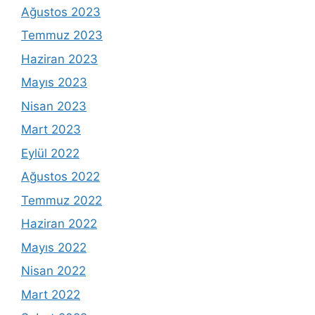
Ağustos 2023
Temmuz 2023
Haziran 2023
Mayıs 2023
Nisan 2023
Mart 2023
Eylül 2022
Ağustos 2022
Temmuz 2022
Haziran 2022
Mayıs 2022
Nisan 2022
Mart 2022