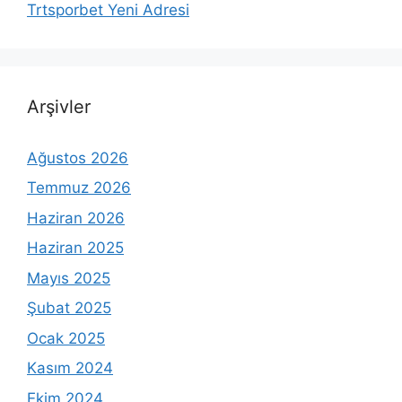
Trtsporbet Yeni Adresi
Arşivler
Ağustos 2026
Temmuz 2026
Haziran 2026
Haziran 2025
Mayıs 2025
Şubat 2025
Ocak 2025
Kasım 2024
Ekim 2024