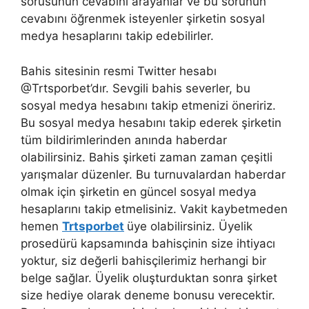
sorusunun cevabını arayanlar ve bu sorunun
cevabını öğrenmek isteyenler şirketin sosyal
medya hesaplarını takip edebilirler.
Bahis sitesinin resmi Twitter hesabı
@Trtsporbet’dır. Sevgili bahis severler, bu
sosyal medya hesabını takip etmenizi öneririz.
Bu sosyal medya hesabını takip ederek şirketin
tüm bildirimlerinden anında haberdar
olabilirsiniz. Bahis şirketi zaman zaman çeşitli
yarışmalar düzenler. Bu turnuvalardan haberdar
olmak için şirketin en güncel sosyal medya
hesaplarını takip etmelisiniz. Vakit kaybetmeden
hemen
Trtsporbet
üye olabilirsiniz. Üyelik
prosedürü kapsamında bahisçinin size ihtiyacı
yoktur, siz değerli bahisçilerimiz herhangi bir
belge sağlar. Üyelik oluşturduktan sonra şirket
size hediye olarak deneme bonusu verecektir.