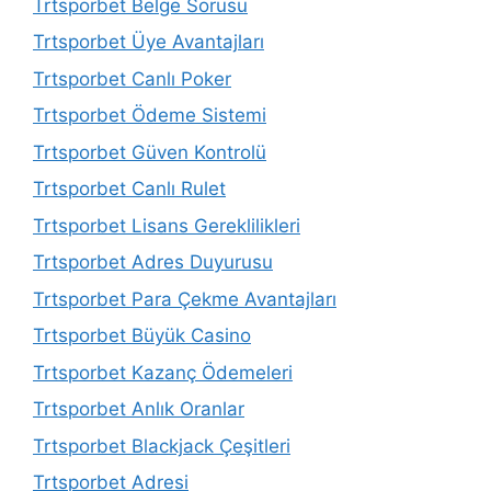
Trtsporbet Belge Sorusu
Trtsporbet Üye Avantajları
Trtsporbet Canlı Poker
Trtsporbet Ödeme Sistemi
Trtsporbet Güven Kontrolü
Trtsporbet Canlı Rulet
Trtsporbet Lisans Gereklilikleri
Trtsporbet Adres Duyurusu
Trtsporbet Para Çekme Avantajları
Trtsporbet Büyük Casino
Trtsporbet Kazanç Ödemeleri
Trtsporbet Anlık Oranlar
Trtsporbet Blackjack Çeşitleri
Trtsporbet Adresi