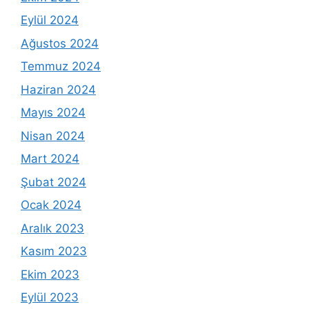
Eylül 2024
Ağustos 2024
Temmuz 2024
Haziran 2024
Mayıs 2024
Nisan 2024
Mart 2024
Şubat 2024
Ocak 2024
Aralık 2023
Kasım 2023
Ekim 2023
Eylül 2023