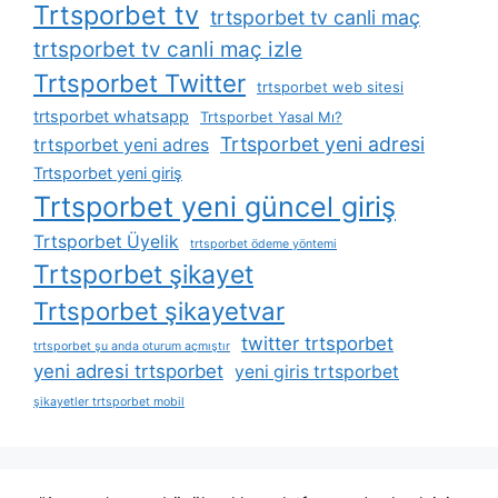
Trtsporbet tv
trtsporbet tv canli maç
trtsporbet tv canli maç izle
Trtsporbet Twitter
trtsporbet web sitesi
trtsporbet whatsapp
Trtsporbet Yasal Mı?
Trtsporbet yeni adresi
trtsporbet yeni adres
Trtsporbet yeni giriş
Trtsporbet yeni güncel giriş
Trtsporbet Üyelik
trtsporbet ödeme yöntemi
Trtsporbet şikayet
Trtsporbet şikayetvar
twitter trtsporbet
trtsporbet şu anda oturum açmıştır
yeni adresi trtsporbet
yeni giris trtsporbet
şikayetler trtsporbet mobil