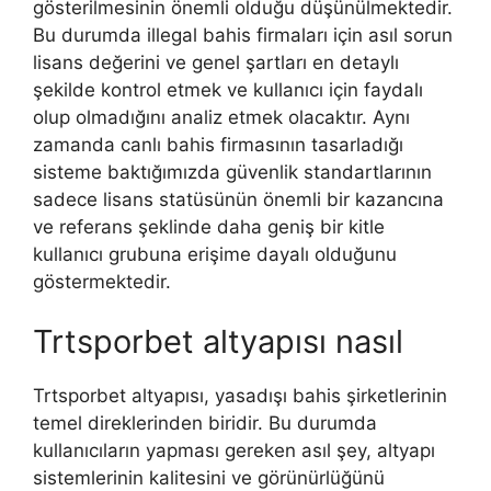
gösterilmesinin önemli olduğu düşünülmektedir.
Bu durumda illegal bahis firmaları için asıl sorun
lisans değerini ve genel şartları en detaylı
şekilde kontrol etmek ve kullanıcı için faydalı
olup olmadığını analiz etmek olacaktır. Aynı
zamanda canlı bahis firmasının tasarladığı
sisteme baktığımızda güvenlik standartlarının
sadece lisans statüsünün önemli bir kazancına
ve referans şeklinde daha geniş bir kitle
kullanıcı grubuna erişime dayalı olduğunu
göstermektedir.
Trtsporbet altyapısı nasıl
Trtsporbet altyapısı, yasadışı bahis şirketlerinin
temel direklerinden biridir. Bu durumda
kullanıcıların yapması gereken asıl şey, altyapı
sistemlerinin kalitesini ve görünürlüğünü