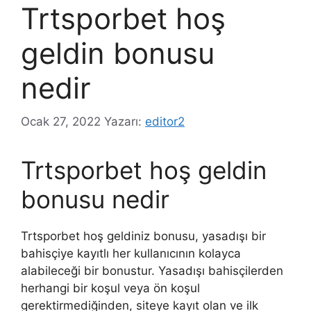
Trtsporbet hoş
geldin bonusu
nedir
Ocak 27, 2022
Yazarı:
editor2
Trtsporbet hoş geldin
bonusu nedir
Trtsporbet hoş geldiniz bonusu, yasadışı bir
bahisçiye kayıtlı her kullanıcının kolayca
alabileceği bir bonustur. Yasadışı bahisçilerden
herhangi bir koşul veya ön koşul
gerektirmediğinden, siteye kayıt olan ve ilk