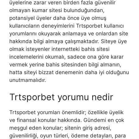
üyelerine zarar veren birden fazla güvenilir
olmayan kumar sitesi bulunduğundan,
potansiyel üyeler daha önce üye olmuş
kullanıcıların deneyimlerini Trtsporbet kullanıcı
yorumlarını okuyarak anlamaya ve onlardan site
hakkında bilgi almaya çalışmaktadır. Siteye üye
olmak isteyenler internetteki bahis sitesi
incelemelerini okumalı, sadece ona göre karar
vermek yerine bahis sitesinden bilgi almanın,
hatta siteyi bizzat denemenin daha iyi olduğunu
unutmamalıdır.
Trtsporbet yorumu nedir
Trtsporbet yorumları önemlidir; özellikle üyelik
ve finansal konular hakkında. Gündemi en çok
meşgul eden konular; sitenin giriş adresi,
güvenilirliği, oyun türleri, ödeme detayları, para