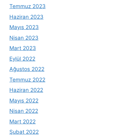
Temmuz 2023
Haziran 2023
Mayıs 2023
Nisan 2023
Mart 2023
Eylül 2022
Ağustos 2022
Temmuz 2022
Haziran 2022
Mayıs 2022
Nisan 2022
Mart 2022
Şubat 2022