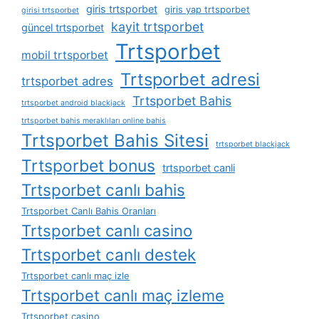
giris trtsporbet
giris yap trtsporbet
girisi trtsporbet
kayit trtsporbet
güncel trtsporbet
Trtsporbet
mobil trtsporbet
Trtsporbet adresi
trtsporbet adres
Trtsporbet Bahis
trtsporbet android blackjack
trtsporbet bahis meraklıları online bahis
Trtsporbet Bahis Sitesi
trtsporbet blackjack
Trtsporbet bonus
trtsporbet canli
Trtsporbet canlı bahis
Trtsporbet Canlı Bahis Oranları
Trtsporbet canlı casino
Trtsporbet canlı destek
Trtsporbet canlı maç izle
Trtsporbet canlı maç izleme
Trtsporbet casino