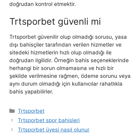
doğrudan kontrol etmektir.
Trtsporbet güvenli mi
Trtsporbet güvenilir olup olmadığı sorusu, yasa
dışı bahisçiler tarafından verilen hizmetler ve
sitedeki hizmetlerin hızlı olup olmadığı ile
doğrudan ilgilidir. Örneğin bahis seçeneklerinde
herhangi bir sorun olmamasına ve hızlı bir
şekilde verilmesine rağmen, ödeme sorunu veya
aynı durum olmadığı için kullanıcılar rahatlıkla
bahis yapabilirler.
Kategoriler
Trtsporbet
Yazı
Trtsporbet spor bahisleri
dolaşımı
Trtsporbet üyesi nasıl olunur