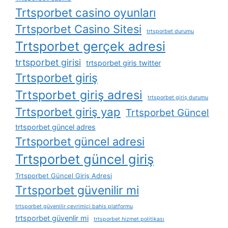
Trtsporbet casino oyunları
Trtsporbet Casino Sitesi
trtsporbet durumu
Trtsporbet gerçek adresi
trtsporbet girisi
trtsporbet giris twitter
Trtsporbet giriş
Trtsporbet giriş adresi
trtsporbet giriş durumu
Trtsporbet giriş yap
Trtsporbet Güncel
trtsporbet güncel adres
Trtsporbet güncel adresi
Trtsporbet güncel giriş
Trtsporbet Güncel Giriş Adresi
Trtsporbet güvenilir mi
trtsporbet güvenilir çevrimiçi bahis platformu
trtsporbet güvenlir mi
trtsporbet hizmet politikası