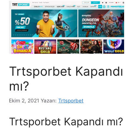
Trtsporbet Kapandı
mı?
Ekim 2, 2021
Yazarı:
Trtsporbet
Trtsporbet Kapandı mı?