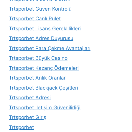
Trtsporbet Güven Kontrolü
Trtsporbet Canlı Rulet
Trtsporbet Lisans Gereklilikleri
Trtsporbet Adres Duyurusu
Trtsporbet Para Çekme Avantajları
Trtsporbet Büyük Casino
Trtsporbet Kazanç Ödemeleri
Trtsporbet Anlık Oranlar
Trtsporbet Blackjack Çeşitleri
Trtsporbet Adresi
Trtsporbet İletişim Güvenilirliği
Trtsporbet Giriş
Trtsporbet