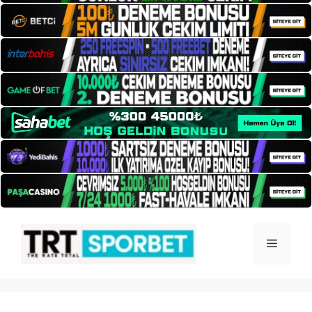
İçeriğe
atla
Menü