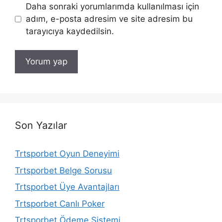
Daha sonraki yorumlarımda kullanılması için
adım, e-posta adresim ve site adresim bu
tarayıcıya kaydedilsin.
Son Yazılar
Trtsporbet Oyun Deneyimi
Trtsporbet Belge Sorusu
Trtsporbet Üye Avantajları
Trtsporbet Canlı Poker
Trtsporbet Ödeme Sistemi