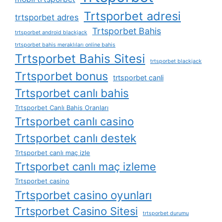
Trtsporbet adresi
trtsporbet adres
Trtsporbet Bahis
trtsporbet android blackjack
trtsporbet bahis meraklıları online bahis
Trtsporbet Bahis Sitesi
trtsporbet blackjack
Trtsporbet bonus
trtsporbet canli
Trtsporbet canlı bahis
Trtsporbet Canlı Bahis Oranları
Trtsporbet canlı casino
Trtsporbet canlı destek
Trtsporbet canlı maç izle
Trtsporbet canlı maç izleme
Trtsporbet casino
Trtsporbet casino oyunları
Trtsporbet Casino Sitesi
trtsporbet durumu