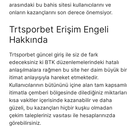
arasındaki bu bahis sitesi kullanıcılarını ve
onların kazançlarını son derece önemsiyor.
Trtsporbet Erişim Engeli
Hakkında
Trtsporbet güncel giriş ile siz de fark
edeceksiniz ki BTK düzenlemelerindeki hatalı
anlaşılmalara rağmen bu site her daim büyük bir
itimat anlayışıyla hareket etmektedir.
Kullanıcılarının bütününü içine alan tam kapsamlı
itimatla çemberi bölgesinde dilediğiniz miktarları
kısa vakitler içerisinde kazanabilir ve daha
güzeli, bu kazançları hiçbir kuşku olmadan
çekim talepleriniz vasıtası ile hesaplarınızda
görebilirsiniz.