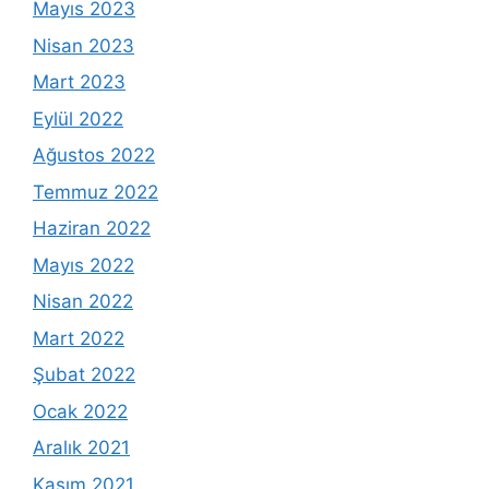
Mayıs 2023
Nisan 2023
Mart 2023
Eylül 2022
Ağustos 2022
Temmuz 2022
Haziran 2022
Mayıs 2022
Nisan 2022
Mart 2022
Şubat 2022
Ocak 2022
Aralık 2021
Kasım 2021