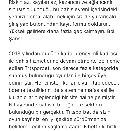
Riskin az, kayıbın az, kazancın ve eğlencenin
sınırsız bulunduğu bu bahis evreni içerisindeki
yerinizi derhal alabilmek için siz de yukarıdaki
giriş yap butonundan kayıt formu doldurun.
Yüksek gelirlere daha fazla geç kalmayın. Bol
Şans!
2013 yılından bugüne kadar deneyimli kadrosu
ile bahis hizmetlerine devam etmekte belirleme
edilen Trtsporbet, son derece fazla kategoride
sunmuş bulunduğu oyunları ile birçok üye
edinmiştir. Her cinsten kullanıcıya hitap edecek
ödeme tekniklerini de sistemine mafsalasi ile
kullanıcıların eğlendiği bir site haline gelmiştir.
Nihayetinde bahisin bir eğlence sektörü
bulunduğu bir gerçektir. Trtsporbet de sizin
oyun keyfinizi en iyi şekilde sürdürmenize
belirleme edilen sağlamaktadır. Elbette ki hızlı