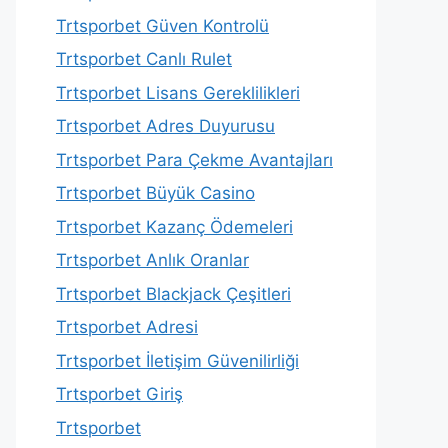
Trtsporbet Güven Kontrolü
Trtsporbet Canlı Rulet
Trtsporbet Lisans Gereklilikleri
Trtsporbet Adres Duyurusu
Trtsporbet Para Çekme Avantajları
Trtsporbet Büyük Casino
Trtsporbet Kazanç Ödemeleri
Trtsporbet Anlık Oranlar
Trtsporbet Blackjack Çeşitleri
Trtsporbet Adresi
Trtsporbet İletişim Güvenilirliği
Trtsporbet Giriş
Trtsporbet