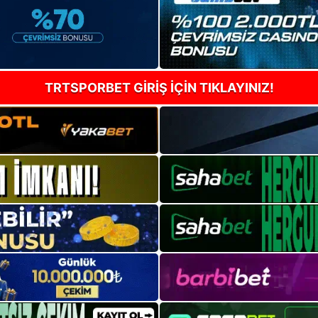
TRTSPORBET GİRİŞ İÇİN TIKLAYINIZ!