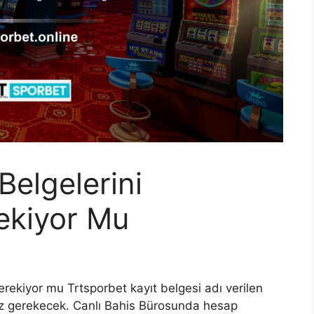
Belgelerini
kiyor Mu
rekiyor mu Trtsporbet kayıt belgesi adı verilen
niz gerekecek. Canlı Bahis Bürosunda hesap