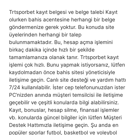
Trtsporbet kayıt belgesi ve belge talebi Kayıt
olurken bahis acentesine herhangi bir belge
göndermenize gerek yoktur. Bu konuda site
üyelerinden herhangi bir talep
bulunmamaktadır. Bu, hesap açma işlemini
birkaç dakika içinde hızlı bir şekilde
tamamlamanıza olanak tanır. Trtsporbet kayıt
işlemi çok hızlı. Bunu yapmak istiyorsanız, lütfen
kaydolmadan önce bahis sitesi yöneticisiyle
iletişime geçin. Canlı site desteği ve yardım hattı
7/24 kullanılabilir. İster cep telefonunuzdan ister
PC’nizden anında müşteri temsilcisi ile iletişime
geçebilir ve çeşitli konularda bilgi alabilirsiniz.
Kayıt, bonuslar, hesap silme, finansal işlemler
vb. konularda güncel bilgiler için lütfen Müşteri
Destek Hattımızla iletişime geçin. Şu anda en
popüler sporlar futbol, ​​​​basketbol ve voleybol