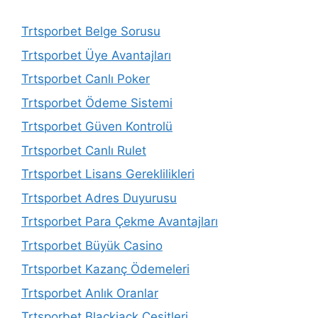
Trtsporbet Belge Sorusu
Trtsporbet Üye Avantajları
Trtsporbet Canlı Poker
Trtsporbet Ödeme Sistemi
Trtsporbet Güven Kontrolü
Trtsporbet Canlı Rulet
Trtsporbet Lisans Gereklilikleri
Trtsporbet Adres Duyurusu
Trtsporbet Para Çekme Avantajları
Trtsporbet Büyük Casino
Trtsporbet Kazanç Ödemeleri
Trtsporbet Anlık Oranlar
Trtsporbet Blackjack Çeşitleri