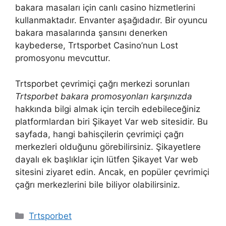
bakara masaları için canlı casino hizmetlerini
kullanmaktadır. Envanter aşağıdadır. Bir oyuncu
bakara masalarında şansını denerken
kaybederse, Trtsporbet Casino’nun Lost
promosyonu mevcuttur.
Trtsporbet çevrimiçi çağrı merkezi sorunları
Trtsporbet bakara promosyonları karşınızda
hakkında bilgi almak için tercih edebileceğiniz
platformlardan biri Şikayet Var web sitesidir. Bu
sayfada, hangi bahisçilerin çevrimiçi çağrı
merkezleri olduğunu görebilirsiniz. Şikayetlere
dayalı ek başlıklar için lütfen Şikayet Var web
sitesini ziyaret edin. Ancak, en popüler çevrimiçi
çağrı merkezlerini bile biliyor olabilirsiniz.
Kategoriler
Trtsporbet