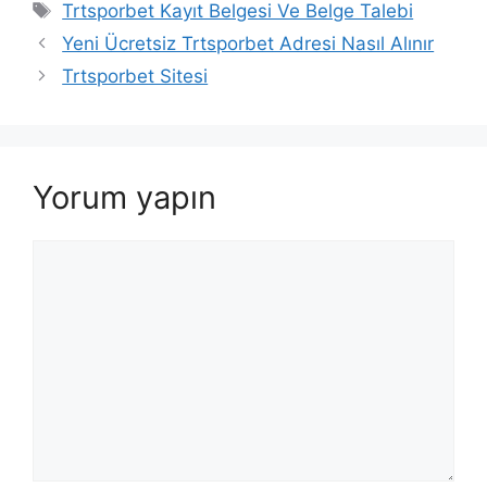
Etiketler
Trtsporbet Kayıt Belgesi Ve Belge Talebi
Yazı
Yeni Ücretsiz Trtsporbet Adresi Nasıl Alınır
dolaşımı
Trtsporbet Sitesi
Yorum yapın
Yorum