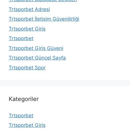
Trtsporbet Adresi
Trtsporbet İletişim Güvenilirliği
Trtsporbet Giriş
Trtsporbet
Trtsporbet Giriş Güveni
Trtsporbet Güncel Sayfa
Trtsporbet Spor
Kategoriler
Trtsporbet
Trtsporbet Giriş