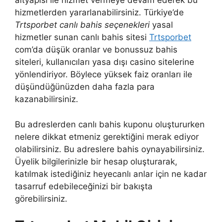
altyapısı ile hizmet vermeye devam ederek bu
hizmetlerden yararlanabilirsiniz. Türkiye’de
Trtsporbet canlı bahis seçenekleri
yasal
hizmetler sunan canlı bahis sitesi
Trtsporbet
com’da düşük oranlar ve bonussuz bahis
siteleri, kullanıcıları yasa dışı casino sitelerine
yönlendiriyor. Böylece yüksek faiz oranları ile
düşündüğünüzden daha fazla para
kazanabilirsiniz.
Bu adreslerden canlı bahis kuponu oluştururken
nelere dikkat etmeniz gerektiğini merak ediyor
olabilirsiniz. Bu adreslere bahis oynayabilirsiniz.
Üyelik bilgilerinizle bir hesap oluşturarak,
katılmak istediğiniz heyecanlı anlar için ne kadar
tasarruf edebileceğinizi bir bakışta
görebilirsiniz.