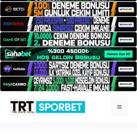
İçeriğe
atla
Menü