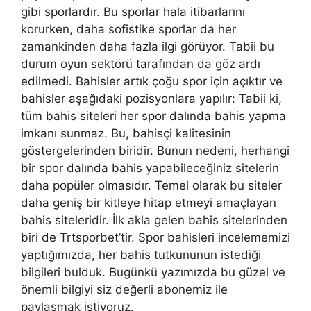
gibi sporlardır. Bu sporlar hala itibarlarını
korurken, daha sofistike sporlar da her
zamankinden daha fazla ilgi görüyor. Tabii bu
durum oyun sektörü tarafından da göz ardı
edilmedi. Bahisler artık çoğu spor için açıktır ve
bahisler aşağıdaki pozisyonlara yapılır: Tabii ki,
tüm bahis siteleri her spor dalında bahis yapma
imkanı sunmaz. Bu, bahisçi kalitesinin
göstergelerinden biridir. Bunun nedeni, herhangi
bir spor dalında bahis yapabileceğiniz sitelerin
daha popüler olmasıdır. Temel olarak bu siteler
daha geniş bir kitleye hitap etmeyi amaçlayan
bahis siteleridir. İlk akla gelen bahis sitelerinden
biri de Trtsporbet’tir. Spor bahisleri incelememizi
yaptığımızda, her bahis tutkununun istediği
bilgileri bulduk. Bugünkü yazımızda bu güzel ve
önemli bilgiyi siz değerli abonemiz ile
paylaşmak istiyoruz.