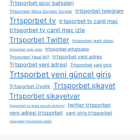
Trtsporbet spor bahisleri
trtsporbet telegram
Trtsporbet Sıkça Sorulan Sorular
Trtsporbet tv
trtsporbet tv canli maç
trtsporbet tv canli maç izle
Trtsporbet Twitter
trtsporbet web sitesi
trtsporbet whatsapp
trtsporbet web yetki
trtsporbet yeni adres
Trtsporbet Yasal Mı?
Trtsporbet yeni adresi
Trtsporbet yeni giriş
Trtsporbet yeni güncel giriş
Trtsporbet şikayet
Trtsporbet Üyelik
Trtsporbet şikayetvar
twitter trtsporbet
trtsporbet şu anda oturum açmıştır
yeni adresi trtsporbet
yeni giris trtsporbet
şikayetler trtsporbet mobil