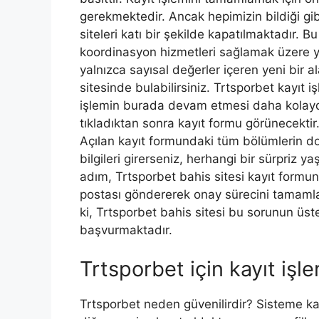
gerekmektedir. Ancak hepimizin bildiği gib
siteleri katı bir şekilde kapatılmaktadır. B
koordinasyon hizmetleri sağlamak üzere ye
yalnızca sayısal değerler içeren yeni bir ala
sitesinde bulabilirsiniz. Trtsporbet kayıt 
işlemin burada devam etmesi daha kolaydı
tıkladıktan sonra kayıt formu görünecektir
Açılan kayıt formundaki tüm bölümlerin do
bilgileri girerseniz, herhangi bir sürpriz y
adım, Trtsporbet bahis sitesi kayıt formun
postası göndererek onay sürecini tamamlama
ki, Trtsporbet bahis sitesi bu sorunun üs
başvurmaktadır.
Trtsporbet için kayıt işl
Trtsporbet neden güvenilirdir? Sisteme kay