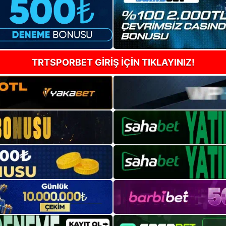
TRTSPORBET GİRİŞ İÇİN TIKLAYINIZ!