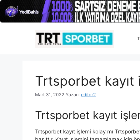
İçeriğe
atla
T
Trtsporbet kayıt 
Mart 31, 2022
Yazarı:
editor2
Trtsporbet kayıt işle
Trtsporbet kayıt işlemi kolay mı Trtsporbet 
basittir. Kayıt işlemini tamamlamak için ö