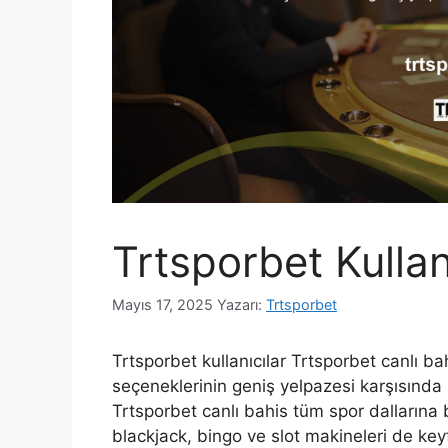
Trtsporbet Kullan
Mayıs 17, 2025
Yazarı:
Trtsporbet
Trtsporbet kullanıcılar Trtsporbet canlı ba
seçeneklerinin geniş yelpazesi karşısında
Trtsporbet canlı bahis tüm spor dallarına 
blackjack, bingo ve slot makineleri de key