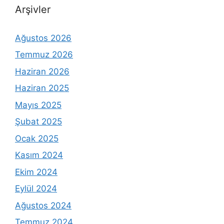
Arşivler
Ağustos 2026
Temmuz 2026
Haziran 2026
Haziran 2025
Mayıs 2025
Şubat 2025
Ocak 2025
Kasım 2024
Ekim 2024
Eylül 2024
Ağustos 2024
Temmuz 2024