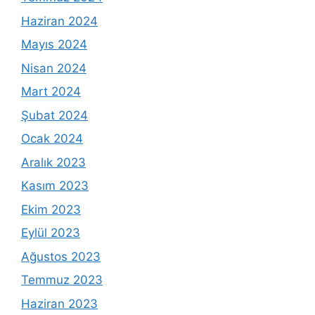
Haziran 2024
Mayıs 2024
Nisan 2024
Mart 2024
Şubat 2024
Ocak 2024
Aralık 2023
Kasım 2023
Ekim 2023
Eylül 2023
Ağustos 2023
Temmuz 2023
Haziran 2023