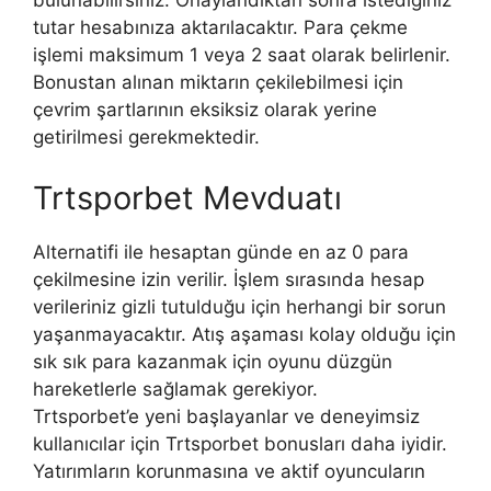
bulunabilirsiniz. Onaylandıktan sonra istediğiniz
tutar hesabınıza aktarılacaktır. Para çekme
işlemi maksimum 1 veya 2 saat olarak belirlenir.
Bonustan alınan miktarın çekilebilmesi için
çevrim şartlarının eksiksiz olarak yerine
getirilmesi gerekmektedir.
Trtsporbet Mevduatı
Alternatifi ile hesaptan günde en az 0 para
çekilmesine izin verilir. İşlem sırasında hesap
verileriniz gizli tutulduğu için herhangi bir sorun
yaşanmayacaktır. Atış aşaması kolay olduğu için
sık sık para kazanmak için oyunu düzgün
hareketlerle sağlamak gerekiyor.
Trtsporbet’e yeni başlayanlar ve deneyimsiz
kullanıcılar için Trtsporbet bonusları daha iyidir.
Yatırımların korunmasına ve aktif oyuncuların