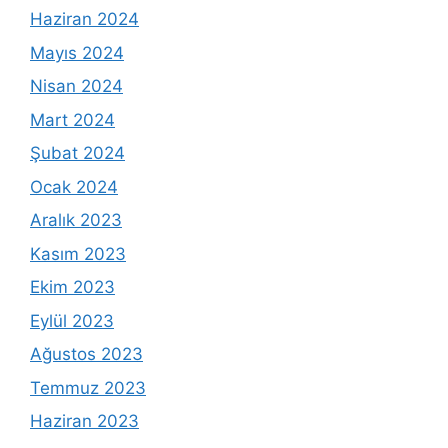
Haziran 2024
Mayıs 2024
Nisan 2024
Mart 2024
Şubat 2024
Ocak 2024
Aralık 2023
Kasım 2023
Ekim 2023
Eylül 2023
Ağustos 2023
Temmuz 2023
Haziran 2023