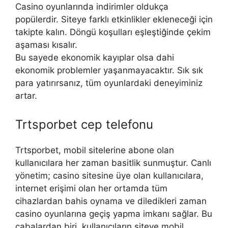
Casino oyunlarında indirimler oldukça
popülerdir. Siteye farklı etkinlikler ekleneceği için
takipte kalın. Döngü koşulları eşleştiğinde çekim
aşaması kısalır.
Bu sayede ekonomik kayıplar olsa dahi
ekonomik problemler yaşanmayacaktır. Sık sık
para yatırırsanız, tüm oyunlardaki deneyiminiz
artar.
Trtsporbet cep telefonu
Trtsporbet, mobil sitelerine abone olan
kullanıcılara her zaman basitlik sunmuştur. Canlı
yönetim; casino sitesine üye olan kullanıcılara,
internet erişimi olan her ortamda tüm
cihazlardan bahis oynama ve diledikleri zaman
casino oyunlarına geçiş yapma imkanı sağlar. Bu
çabalardan biri, kullanıcıların siteye mobil