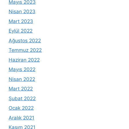
Mayıs 2023
Nisan 2023
Mart 2023
Eylül 2022
Ağustos 2022
Temmuz 2022
Haziran 2022
Mayıs 2022
Nisan 2022
Mart 2022
Şubat 2022
Ocak 2022
Aralık 2021
Kasım 2021