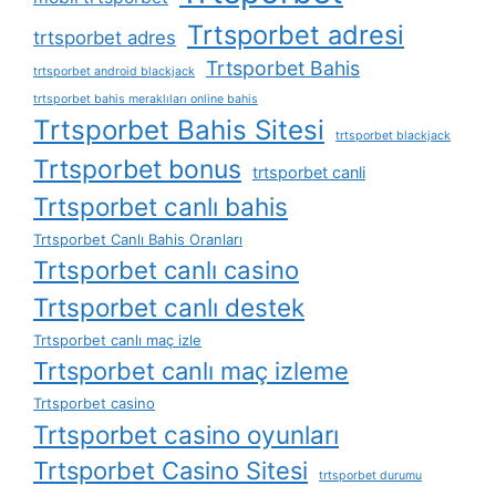
Trtsporbet adresi
trtsporbet adres
Trtsporbet Bahis
trtsporbet android blackjack
trtsporbet bahis meraklıları online bahis
Trtsporbet Bahis Sitesi
trtsporbet blackjack
Trtsporbet bonus
trtsporbet canli
Trtsporbet canlı bahis
Trtsporbet Canlı Bahis Oranları
Trtsporbet canlı casino
Trtsporbet canlı destek
Trtsporbet canlı maç izle
Trtsporbet canlı maç izleme
Trtsporbet casino
Trtsporbet casino oyunları
Trtsporbet Casino Sitesi
trtsporbet durumu