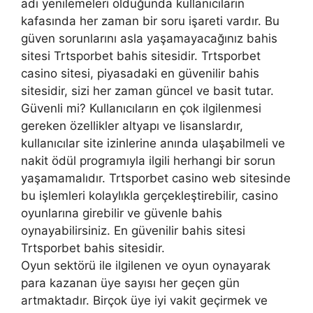
adı yenilemeleri olduğunda kullanıcıların
kafasında her zaman bir soru işareti vardır. Bu
güven sorunlarını asla yaşamayacağınız bahis
sitesi Trtsporbet bahis sitesidir. Trtsporbet
casino sitesi, piyasadaki en güvenilir bahis
sitesidir, sizi her zaman güncel ve basit tutar.
Güvenli mi? Kullanıcıların en çok ilgilenmesi
gereken özellikler altyapı ve lisanslardır,
kullanıcılar site izinlerine anında ulaşabilmeli ve
nakit ödül programıyla ilgili herhangi bir sorun
yaşamamalıdır. Trtsporbet casino web sitesinde
bu işlemleri kolaylıkla gerçekleştirebilir, casino
oyunlarına girebilir ve güvenle bahis
oynayabilirsiniz. En güvenilir bahis sitesi
Trtsporbet bahis sitesidir.
Oyun sektörü ile ilgilenen ve oyun oynayarak
para kazanan üye sayısı her geçen gün
artmaktadır. Birçok üye iyi vakit geçirmek ve