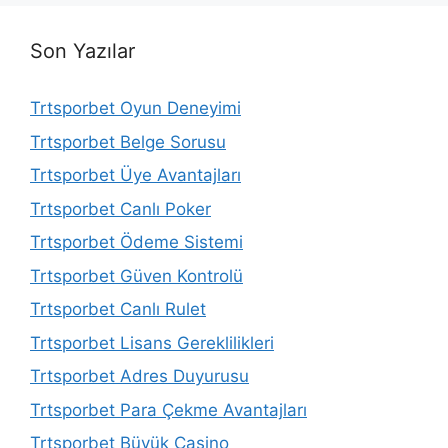
Son Yazılar
Trtsporbet Oyun Deneyimi
Trtsporbet Belge Sorusu
Trtsporbet Üye Avantajları
Trtsporbet Canlı Poker
Trtsporbet Ödeme Sistemi
Trtsporbet Güven Kontrolü
Trtsporbet Canlı Rulet
Trtsporbet Lisans Gereklilikleri
Trtsporbet Adres Duyurusu
Trtsporbet Para Çekme Avantajları
Trtsporbet Büyük Casino