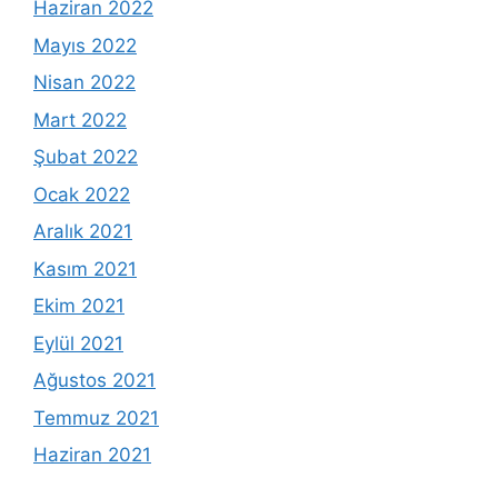
Haziran 2022
Mayıs 2022
Nisan 2022
Mart 2022
Şubat 2022
Ocak 2022
Aralık 2021
Kasım 2021
Ekim 2021
Eylül 2021
Ağustos 2021
Temmuz 2021
Haziran 2021