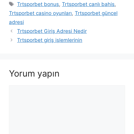
Etiketler
Trtsporbet bonus
,
Trtsporbet canlı bahis
,
Trtsporbet casino oyunları
,
Trtsporbet güncel
adresi
Yazı
Trtsporbet Giriş Adresi Nedir
dolaşımı
Trtsporbet giriş işlemlerinin
Yorum yapın
Yorum