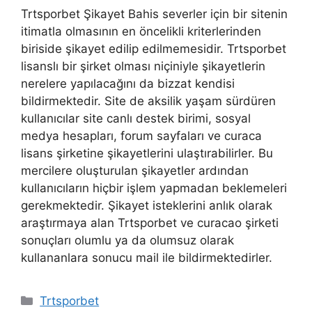
Trtsporbet Şikayet Bahis severler için bir sitenin
itimatla olmasının en öncelikli kriterlerinden
biriside şikayet edilip edilmemesidir. Trtsporbet
lisanslı bir şirket olması niçiniyle şikayetlerin
nerelere yapılacağını da bizzat kendisi
bildirmektedir. Site de aksilik yaşam sürdüren
kullanıcılar site canlı destek birimi, sosyal
medya hesapları, forum sayfaları ve curaca
lisans şirketine şikayetlerini ulaştırabilirler. Bu
mercilere oluşturulan şikayetler ardından
kullanıcıların hiçbir işlem yapmadan beklemeleri
gerekmektedir. Şikayet isteklerini anlık olarak
araştırmaya alan Trtsporbet ve curacao şirketi
sonuçları olumlu ya da olumsuz olarak
kullananlara sonucu mail ile bildirmektedirler.
Kategoriler
Trtsporbet