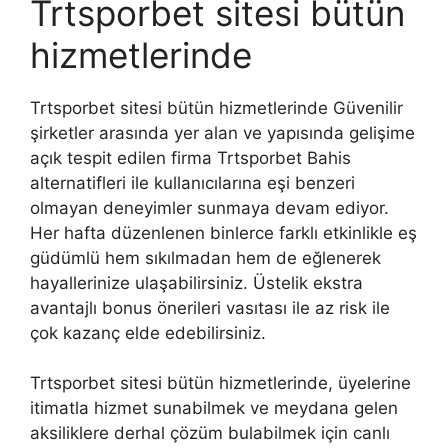
Trtsporbet sitesi bütün
hizmetlerinde
Trtsporbet sitesi bütün hizmetlerinde Güvenilir
şirketler arasında yer alan ve yapısında gelişime
açık tespit edilen firma Trtsporbet Bahis
alternatifleri ile kullanıcılarına eşi benzeri
olmayan deneyimler sunmaya devam ediyor.
Her hafta düzenlenen binlerce farklı etkinlikle eş
güdümlü hem sıkılmadan hem de eğlenerek
hayallerinize ulaşabilirsiniz. Üstelik ekstra
avantajlı bonus önerileri vasıtası ile az risk ile
çok kazanç elde edebilirsiniz.
Trtsporbet sitesi bütün hizmetlerinde, üyelerine
itimatla hizmet sunabilmek ve meydana gelen
aksiliklere derhal çözüm bulabilmek için canlı