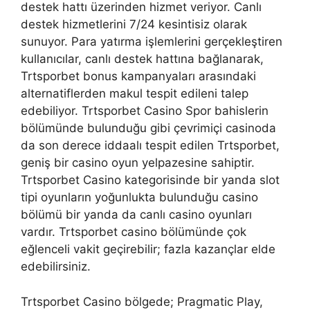
destek hattı üzerinden hizmet veriyor. Canlı
destek hizmetlerini 7/24 kesintisiz olarak
sunuyor. Para yatırma işlemlerini gerçekleştiren
kullanıcılar, canlı destek hattına bağlanarak,
Trtsporbet bonus kampanyaları arasındaki
alternatiflerden makul tespit edileni talep
edebiliyor. Trtsporbet Casino Spor bahislerin
bölümünde bulunduğu gibi çevrimiçi casinoda
da son derece iddaalı tespit edilen Trtsporbet,
geniş bir casino oyun yelpazesine sahiptir.
Trtsporbet Casino kategorisinde bir yanda slot
tipi oyunların yoğunlukta bulunduğu casino
bölümü bir yanda da canlı casino oyunları
vardır. Trtsporbet casino bölümünde çok
eğlenceli vakit geçirebilir; fazla kazançlar elde
edebilirsiniz.
Trtsporbet Casino bölgede; Pragmatic Play,