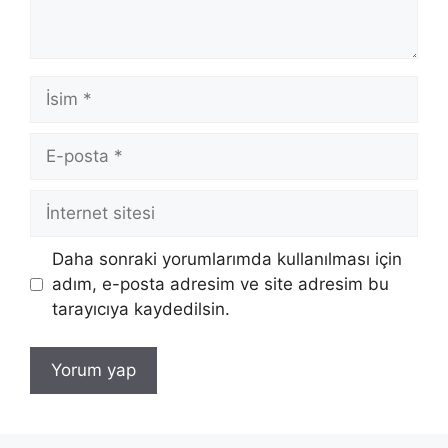
İsim
E-
posta
İnternet
sitesi
Daha sonraki yorumlarımda kullanılması için
adım, e-posta adresim ve site adresim bu
tarayıcıya kaydedilsin.