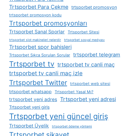
Trtsporbet Para Çekme
trtsporbet promosyon
trtsporbet promosyon kodu
Trtsporbet promosyonları
Trtsporbet Sanal Sporlar
Trtsporbet Sitesi
trtsporbet slot makineleri nelerdir
trtsporbet sosyal medyası
Trtsporbet spor bahisleri
trtsporbet telegram
Trtsporbet Sıkça Sorulan Sorular
Trtsporbet tv
trtsporbet tv canli maç
trtsporbet tv canli maç izle
Trtsporbet Twitter
trtsporbet web sitesi
trtsporbet whatsapp
Trtsporbet Yasal Mı?
Trtsporbet yeni adresi
trtsporbet yeni adres
Trtsporbet yeni giriş
Trtsporbet yeni güncel giriş
Trtsporbet Üyelik
trtsporbet ödeme yöntemi
Trtsporbet şikayet