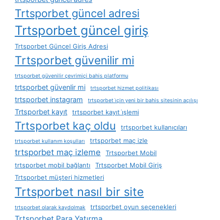
Trtsporbet güncel adresi
Trtsporbet güncel giriş
Trtsporbet Güncel Giriş Adresi
Trtsporbet güvenilir mi
trtsporbet güvenilir çevrimiçi bahis platformu
trtsporbet güvenlir mi
trtsporbet hizmet politikası
trtsporbet instagram
trtsporbet i̇çin yeni bir bahis sitesinin açılışı
Trtsporbet kayıt
trtsporbet kayıt i̇şlemi
Trtsporbet kaç oldu
trtsporbet kullanıcıları
trtsporbet maç izle
trtsporbet kullanım koşulları
trtsporbet maç izleme
Trtsporbet Mobil
trtsporbet mobil bağlantı
Trtsporbet Mobil Giriş
Trtsporbet müşteri hizmetleri
Trtsporbet nasıl bir site
trtsporbet oyun seçenekleri
trtsporbet olarak kaydolmak
Trtsporbet Para Yatırma