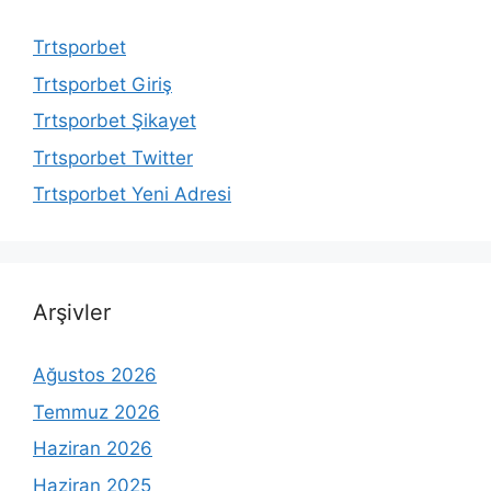
Trtsporbet
Trtsporbet Giriş
Trtsporbet Şikayet
Trtsporbet Twitter
Trtsporbet Yeni Adresi
Arşivler
Ağustos 2026
Temmuz 2026
Haziran 2026
Haziran 2025