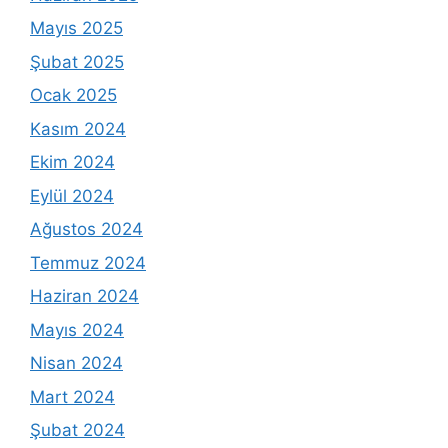
Mayıs 2025
Şubat 2025
Ocak 2025
Kasım 2024
Ekim 2024
Eylül 2024
Ağustos 2024
Temmuz 2024
Haziran 2024
Mayıs 2024
Nisan 2024
Mart 2024
Şubat 2024