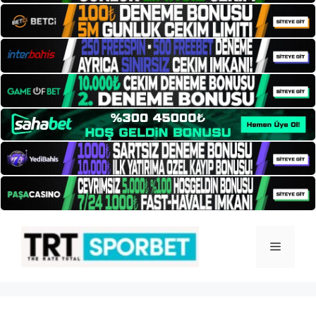
İçeriğe
atla
Menü