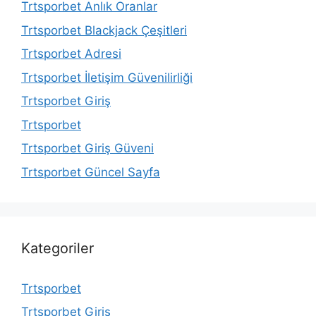
Trtsporbet Anlık Oranlar
Trtsporbet Blackjack Çeşitleri
Trtsporbet Adresi
Trtsporbet İletişim Güvenilirliği
Trtsporbet Giriş
Trtsporbet
Trtsporbet Giriş Güveni
Trtsporbet Güncel Sayfa
Kategoriler
Trtsporbet
Trtsporbet Giriş