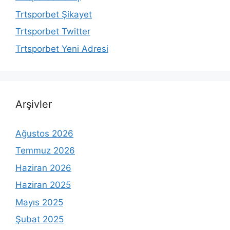
Trtsporbet Şikayet
Trtsporbet Twitter
Trtsporbet Yeni Adresi
Arşivler
Ağustos 2026
Temmuz 2026
Haziran 2026
Haziran 2025
Mayıs 2025
Şubat 2025