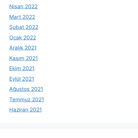
Nisan 2022
Mart 2022
Şubat 2022
Ocak 2022
Aralık 2021
Kasım 2021
Ekim 2021
Eylül 2021
Ağustos 2021
Temmuz 2021
Haziran 2021