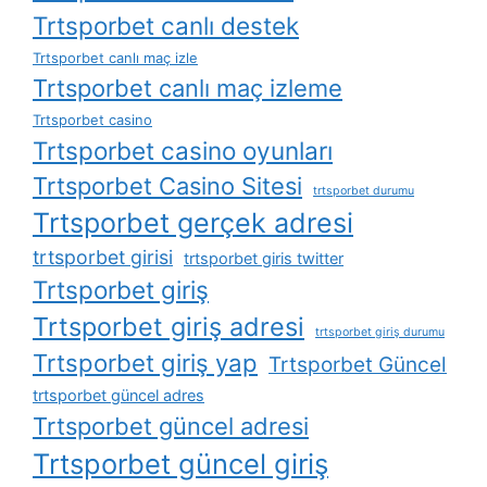
Trtsporbet canlı destek
Trtsporbet canlı maç izle
Trtsporbet canlı maç izleme
Trtsporbet casino
Trtsporbet casino oyunları
Trtsporbet Casino Sitesi
trtsporbet durumu
Trtsporbet gerçek adresi
trtsporbet girisi
trtsporbet giris twitter
Trtsporbet giriş
Trtsporbet giriş adresi
trtsporbet giriş durumu
Trtsporbet giriş yap
Trtsporbet Güncel
trtsporbet güncel adres
Trtsporbet güncel adresi
Trtsporbet güncel giriş