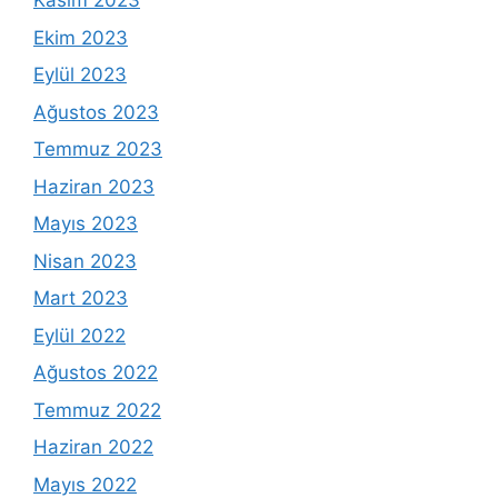
Kasım 2023
Ekim 2023
Eylül 2023
Ağustos 2023
Temmuz 2023
Haziran 2023
Mayıs 2023
Nisan 2023
Mart 2023
Eylül 2022
Ağustos 2022
Temmuz 2022
Haziran 2022
Mayıs 2022