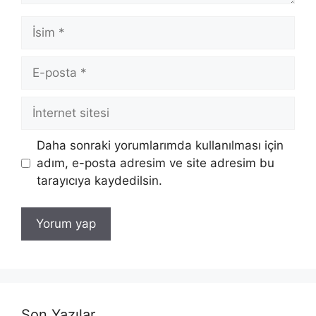
İsim
E-
posta
İnternet
sitesi
Daha sonraki yorumlarımda kullanılması için
adım, e-posta adresim ve site adresim bu
tarayıcıya kaydedilsin.
Son Yazılar