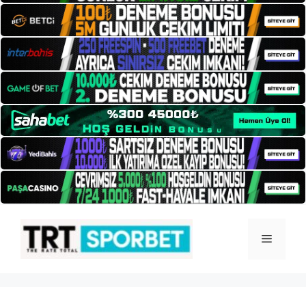
İçeriğe
atla
Menü