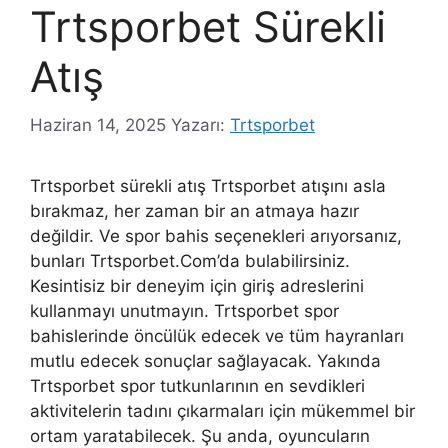
Trtsporbet Sürekli
Atış
Haziran 14, 2025
Yazarı:
Trtsporbet
Trtsporbet sürekli atış Trtsporbet atışını asla
bırakmaz, her zaman bir an atmaya hazır
değildir. Ve spor bahis seçenekleri arıyorsanız,
bunları Trtsporbet.Com’da bulabilirsiniz.
Kesintisiz bir deneyim için giriş adreslerini
kullanmayı unutmayın. Trtsporbet spor
bahislerinde öncülük edecek ve tüm hayranları
mutlu edecek sonuçlar sağlayacak. Yakında
Trtsporbet spor tutkunlarının en sevdikleri
aktivitelerin tadını çıkarmaları için mükemmel bir
ortam yaratabilecek. Şu anda, oyuncuların