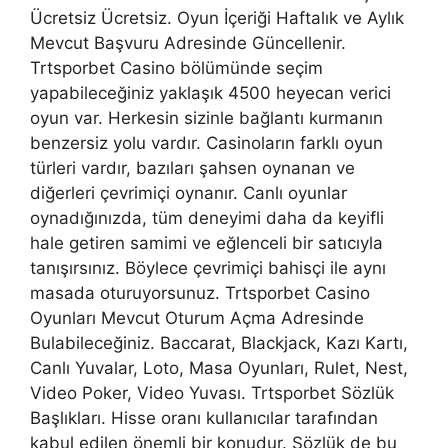
Ücretsiz Ücretsiz. Oyun İçeriği Haftalık ve Aylık
Mevcut Başvuru Adresinde Güncellenir.
Trtsporbet Casino bölümünde seçim
yapabileceğiniz yaklaşık 4500 heyecan verici
oyun var. Herkesin sizinle bağlantı kurmanın
benzersiz yolu vardır. Casinoların farklı oyun
türleri vardır, bazıları şahsen oynanan ve
diğerleri çevrimiçi oynanır. Canlı oyunlar
oynadığınızda, tüm deneyimi daha da keyifli
hale getiren samimi ve eğlenceli bir satıcıyla
tanışırsınız. Böylece çevrimiçi bahisçi ile aynı
masada oturuyorsunuz. Trtsporbet Casino
Oyunları Mevcut Oturum Açma Adresinde
Bulabileceğiniz. Baccarat, Blackjack, Kazı Kartı,
Canlı Yuvalar, Loto, Masa Oyunları, Rulet, Nest,
Video Poker, Video Yuvası. Trtsporbet Sözlük
Başlıkları. Hisse oranı kullanıcılar tarafından
kabul edilen önemli bir konudur. Sözlük de bu