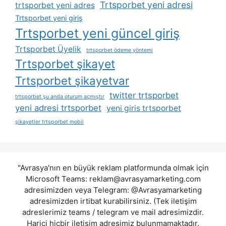
Trtsporbet yeni adresi
trtsporbet yeni adres
Trtsporbet yeni giriş
Trtsporbet yeni güncel giriş
Trtsporbet Üyelik
trtsporbet ödeme yöntemi
Trtsporbet şikayet
Trtsporbet şikayetvar
twitter trtsporbet
trtsporbet şu anda oturum açmıştır
yeni adresi trtsporbet
yeni giris trtsporbet
şikayetler trtsporbet mobil
"Avrasya'nın en büyük reklam platformunda olmak için
Microsoft Teams:
reklam@avrasyamarketing.com
adresimizden veya Telegram: @Avrasyamarketing
adresimizden irtibat kurabilirsiniz. (Tek iletişim
adreslerimiz teams / telegram ve mail adresimizdir.
Harici hiçbir iletişim adresimiz bulunmamaktadır.