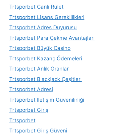
Trtsporbet Canlı Rulet
Trtsporbet Lisans Gereklilikleri
Trtsporbet Adres Duyurusu
Trtsporbet Para Çekme Avantajları
Trtsporbet Büyük Casino
Trtsporbet Kazanç Ödemeleri
Trtsporbet Anlık Oranlar
Trtsporbet Blackjack Çeşitleri
Trtsporbet Adresi
Trtsporbet İletişim Güvenilirliği
Trtsporbet Giriş
Trtsporbet
Trtsporbet Giriş Güveni