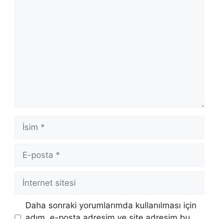
Yorum
İsim
E-
posta
İnternet
sitesi
Daha sonraki yorumlarımda kullanılması için
adım, e-posta adresim ve site adresim bu