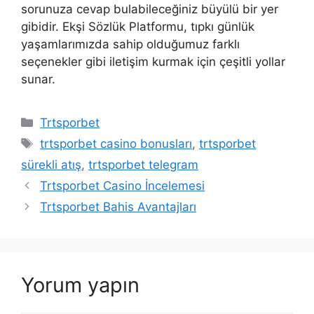
sorunuza cevap bulabileceğiniz büyülü bir yer
gibidir. Ekşi Sözlük Platformu, tıpkı günlük
yaşamlarımızda sahip olduğumuz farklı
seçenekler gibi iletişim kurmak için çeşitli yollar
sunar.
Kategoriler
Trtsporbet
Etiketler
trtsporbet casino bonusları
,
trtsporbet
sürekli atış
,
trtsporbet telegram
Yazı
Trtsporbet Casino İncelemesi
dolaşımı
Trtsporbet Bahis Avantajları
Yorum yapın