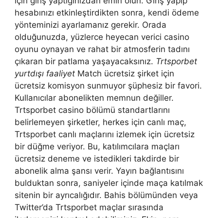
için giriş yaptığınızdan emin olun. Giriş yapıp
hesabınızı etkinleştirdikten sonra, kendi ödeme
yönteminizi ayarlamanız gerekir. Orada
olduğunuzda, yüzlerce heyecan verici casino
oyunu oynayan ve rahat bir atmosferin tadını
çıkaran bir patlama yaşayacaksınız.
Trtsporbet
yurtdışı faaliyet
Match ücretsiz şirket için
ücretsiz komisyon sunmuyor şüphesiz bir favori.
Kullanıcılar abonelikten memnun değiller.
Trtsporbet casino bölümü standartlarını
belirlemeyen şirketler, herkes için canlı maç,
Trtsporbet canlı maçlarını izlemek için ücretsiz
bir düğme veriyor. Bu, katılımcılara maçları
ücretsiz deneme ve istedikleri takdirde bir
abonelik alma şansı verir. Yayın bağlantısını
bulduktan sonra, saniyeler içinde maça katılmak
sitenin bir ayrıcalığıdır. Bahis bölümünden veya
Twitter’da Trtsporbet maçlar sırasında