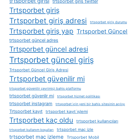
trtsporbet girisi
trtsporbet giris twitter
Trtsporbet giriş
Trtsporbet giriş adresi
trtsporbet giriş durumu
Trtsporbet giriş yap
Trtsporbet Güncel
trtsporbet güncel adres
Trtsporbet güncel adresi
Trtsporbet güncel giriş
Trtsporbet Güncel Giriş Adresi
Trtsporbet güvenilir mi
trtsporbet güvenilir çevrimiçi bahis platformu
trtsporbet güvenlir mi
trtsporbet hizmet politikası
trtsporbet instagram
trtsporbet i̇çin yeni bir bahis sitesinin açılışı
Trtsporbet kayıt
trtsporbet kayıt i̇şlemi
Trtsporbet kaç oldu
trtsporbet kullanıcıları
trtsporbet maç izle
trtsporbet kullanım koşulları
trtsporbet maç izleme
Trtsporbet Mobil