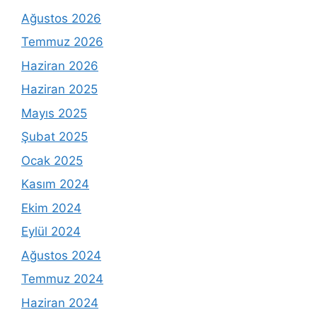
Ağustos 2026
Temmuz 2026
Haziran 2026
Haziran 2025
Mayıs 2025
Şubat 2025
Ocak 2025
Kasım 2024
Ekim 2024
Eylül 2024
Ağustos 2024
Temmuz 2024
Haziran 2024