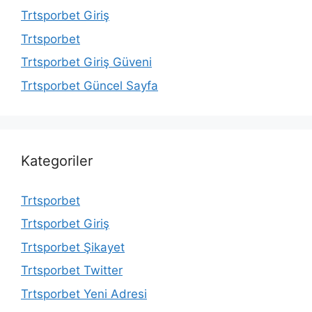
Trtsporbet Giriş
Trtsporbet
Trtsporbet Giriş Güveni
Trtsporbet Güncel Sayfa
Kategoriler
Trtsporbet
Trtsporbet Giriş
Trtsporbet Şikayet
Trtsporbet Twitter
Trtsporbet Yeni Adresi