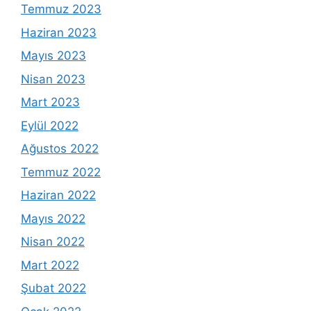
Temmuz 2023
Haziran 2023
Mayıs 2023
Nisan 2023
Mart 2023
Eylül 2022
Ağustos 2022
Temmuz 2022
Haziran 2022
Mayıs 2022
Nisan 2022
Mart 2022
Şubat 2022