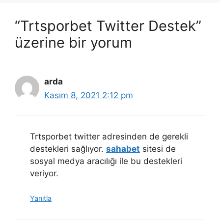
“Trtsporbet Twitter Destek”
üzerine bir yorum
arda
Kasım 8, 2021 2:12 pm
Trtsporbet twitter adresinden de gerekli
destekleri sağlıyor.
sahabet
sitesi de
sosyal medya aracılığı ile bu destekleri
veriyor.
Yanıtla