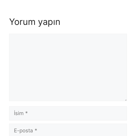
Yorum yapın
Yorum
İsim
E-
posta