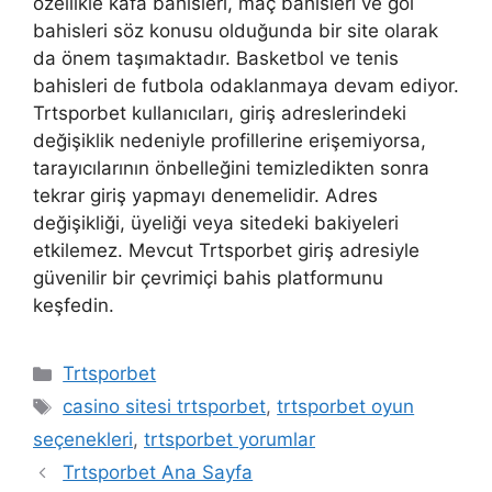
özellikle kafa bahisleri, maç bahisleri ve gol
bahisleri söz konusu olduğunda bir site olarak
da önem taşımaktadır. Basketbol ve tenis
bahisleri de futbola odaklanmaya devam ediyor.
Trtsporbet kullanıcıları, giriş adreslerindeki
değişiklik nedeniyle profillerine erişemiyorsa,
tarayıcılarının önbelleğini temizledikten sonra
tekrar giriş yapmayı denemelidir. Adres
değişikliği, üyeliği veya sitedeki bakiyeleri
etkilemez. Mevcut Trtsporbet giriş adresiyle
güvenilir bir çevrimiçi bahis platformunu
keşfedin.
Kategoriler
Trtsporbet
Etiketler
casino sitesi trtsporbet
,
trtsporbet oyun
seçenekleri
,
trtsporbet yorumlar
Yazı
Trtsporbet Ana Sayfa