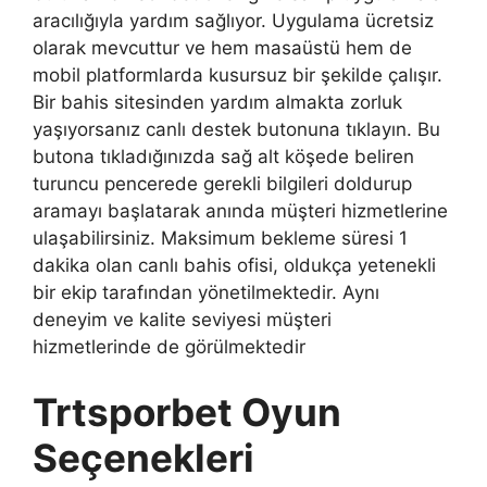
aracılığıyla yardım sağlıyor. Uygulama ücretsiz
olarak mevcuttur ve hem masaüstü hem de
mobil platformlarda kusursuz bir şekilde çalışır.
Bir bahis sitesinden yardım almakta zorluk
yaşıyorsanız canlı destek butonuna tıklayın. Bu
butona tıkladığınızda sağ alt köşede beliren
turuncu pencerede gerekli bilgileri doldurup
aramayı başlatarak anında müşteri hizmetlerine
ulaşabilirsiniz. Maksimum bekleme süresi 1
dakika olan canlı bahis ofisi, oldukça yetenekli
bir ekip tarafından yönetilmektedir. Aynı
deneyim ve kalite seviyesi müşteri
hizmetlerinde de görülmektedir
Trtsporbet Oyun
Seçenekleri