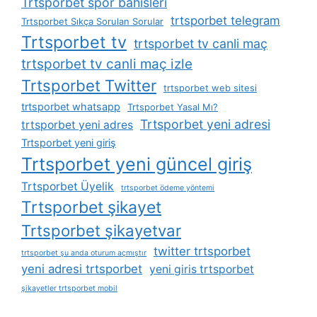
Trtsporbet spor bahisleri
trtsporbet telegram
Trtsporbet Sıkça Sorulan Sorular
Trtsporbet tv
trtsporbet tv canli maç
trtsporbet tv canli maç izle
Trtsporbet Twitter
trtsporbet web sitesi
trtsporbet whatsapp
Trtsporbet Yasal Mı?
Trtsporbet yeni adresi
trtsporbet yeni adres
Trtsporbet yeni giriş
Trtsporbet yeni güncel giriş
Trtsporbet Üyelik
trtsporbet ödeme yöntemi
Trtsporbet şikayet
Trtsporbet şikayetvar
twitter trtsporbet
trtsporbet şu anda oturum açmıştır
yeni adresi trtsporbet
yeni giris trtsporbet
şikayetler trtsporbet mobil