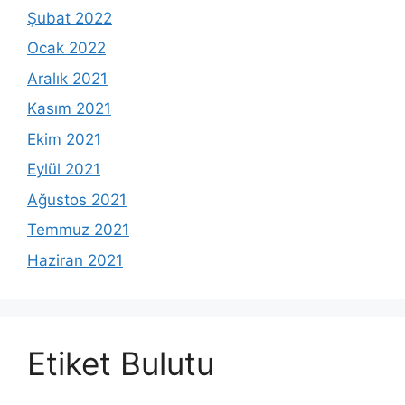
Şubat 2022
Ocak 2022
Aralık 2021
Kasım 2021
Ekim 2021
Eylül 2021
Ağustos 2021
Temmuz 2021
Haziran 2021
Etiket Bulutu