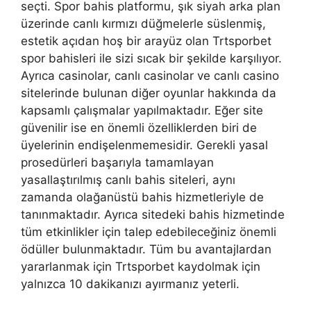
seçti. Spor bahis platformu, şık siyah arka plan
üzerinde canlı kırmızı düğmelerle süslenmiş,
estetik açıdan hoş bir arayüz olan Trtsporbet
spor bahisleri ile sizi sıcak bir şekilde karşılıyor.
Ayrıca casinolar, canlı casinolar ve canlı casino
sitelerinde bulunan diğer oyunlar hakkında da
kapsamlı çalışmalar yapılmaktadır. Eğer site
güvenilir ise en önemli özelliklerden biri de
üyelerinin endişelenmemesidir. Gerekli yasal
prosedürleri başarıyla tamamlayan
yasallaştırılmış canlı bahis siteleri, aynı
zamanda olağanüstü bahis hizmetleriyle de
tanınmaktadır. Ayrıca sitedeki bahis hizmetinde
tüm etkinlikler için talep edebileceğiniz önemli
ödüller bulunmaktadır. Tüm bu avantajlardan
yararlanmak için Trtsporbet kaydolmak için
yalnızca 10 dakikanızı ayırmanız yeterli.