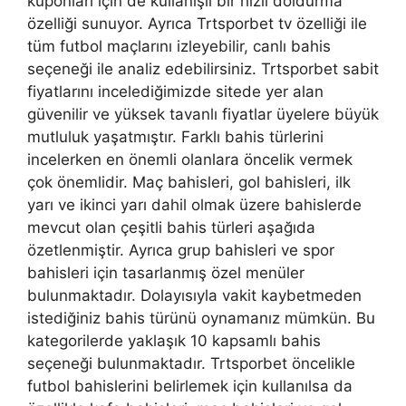
kuponları için de kullanışlı bir hızlı doldurma
özelliği sunuyor. Ayrıca Trtsporbet tv özelliği ile
tüm futbol maçlarını izleyebilir, canlı bahis
seçeneği ile analiz edebilirsiniz. Trtsporbet sabit
fiyatlarını incelediğimizde sitede yer alan
güvenilir ve yüksek tavanlı fiyatlar üyelere büyük
mutluluk yaşatmıştır. Farklı bahis türlerini
incelerken en önemli olanlara öncelik vermek
çok önemlidir. Maç bahisleri, gol bahisleri, ilk
yarı ve ikinci yarı dahil olmak üzere bahislerde
mevcut olan çeşitli bahis türleri aşağıda
özetlenmiştir. Ayrıca grup bahisleri ve spor
bahisleri için tasarlanmış özel menüler
bulunmaktadır. Dolayısıyla vakit kaybetmeden
istediğiniz bahis türünü oynamanız mümkün. Bu
kategorilerde yaklaşık 10 kapsamlı bahis
seçeneği bulunmaktadır. Trtsporbet öncelikle
futbol bahislerini belirlemek için kullanılsa da