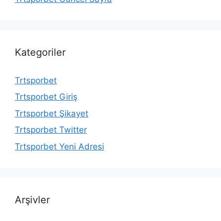
Kategoriler
Trtsporbet
Trtsporbet Giriş
Trtsporbet Şikayet
Trtsporbet Twitter
Trtsporbet Yeni Adresi
Arşivler