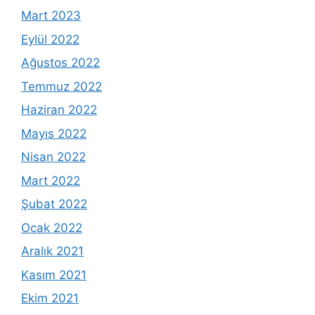
Mart 2023
Eylül 2022
Ağustos 2022
Temmuz 2022
Haziran 2022
Mayıs 2022
Nisan 2022
Mart 2022
Şubat 2022
Ocak 2022
Aralık 2021
Kasım 2021
Ekim 2021