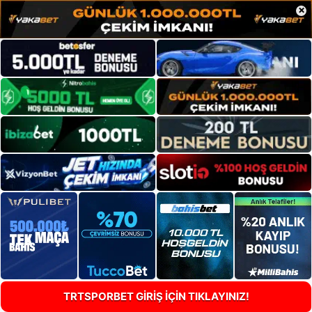
×
TRTSPORBET GİRİŞ İÇİN TIKLAYINIZ!