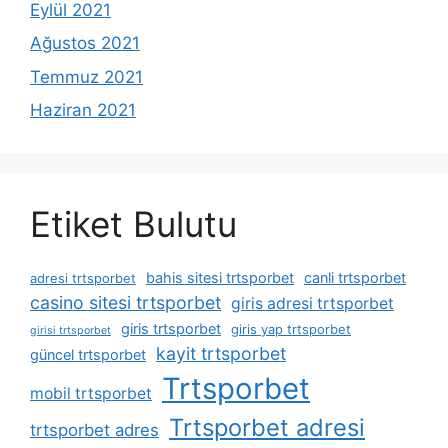
Eylül 2021
Ağustos 2021
Temmuz 2021
Haziran 2021
Etiket Bulutu
bahis sitesi trtsporbet
canli trtsporbet
adresi trtsporbet
casino sitesi trtsporbet
giris adresi trtsporbet
giris trtsporbet
giris yap trtsporbet
girisi trtsporbet
kayit trtsporbet
güncel trtsporbet
Trtsporbet
mobil trtsporbet
Trtsporbet adresi
trtsporbet adres