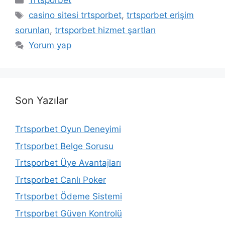
Trtsporbet
Etiketler
casino sitesi trtsporbet
,
trtsporbet erişim
sorunları
,
trtsporbet hizmet şartları
Yorum yap
Son Yazılar
Trtsporbet Oyun Deneyimi
Trtsporbet Belge Sorusu
Trtsporbet Üye Avantajları
Trtsporbet Canlı Poker
Trtsporbet Ödeme Sistemi
Trtsporbet Güven Kontrolü