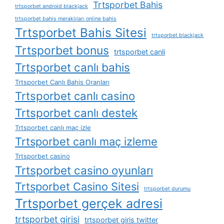
Trtsporbet Bahis
trtsporbet android blackjack
trtsporbet bahis meraklıları online bahis
Trtsporbet Bahis Sitesi
trtsporbet blackjack
Trtsporbet bonus
trtsporbet canli
Trtsporbet canlı bahis
Trtsporbet Canlı Bahis Oranları
Trtsporbet canlı casino
Trtsporbet canlı destek
Trtsporbet canlı maç izle
Trtsporbet canlı maç izleme
Trtsporbet casino
Trtsporbet casino oyunları
Trtsporbet Casino Sitesi
trtsporbet durumu
Trtsporbet gerçek adresi
trtsporbet girisi
trtsporbet giris twitter