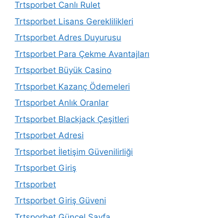
Trtsporbet Canlı Rulet
Trtsporbet Lisans Gereklilikleri
Trtsporbet Adres Duyurusu
Trtsporbet Para Çekme Avantajları
Trtsporbet Büyük Casino
Trtsporbet Kazanç Ödemeleri
Trtsporbet Anlık Oranlar
Trtsporbet Blackjack Çeşitleri
Trtsporbet Adresi
Trtsporbet İletişim Güvenilirliği
Trtsporbet Giriş
Trtsporbet
Trtsporbet Giriş Güveni
Trtsporbet Güncel Sayfa