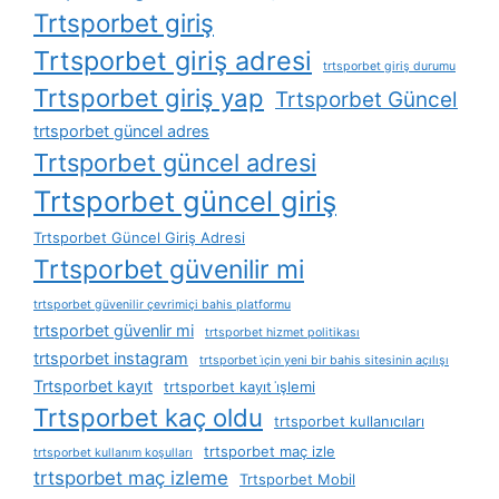
Trtsporbet giriş
Trtsporbet giriş adresi
trtsporbet giriş durumu
Trtsporbet giriş yap
Trtsporbet Güncel
trtsporbet güncel adres
Trtsporbet güncel adresi
Trtsporbet güncel giriş
Trtsporbet Güncel Giriş Adresi
Trtsporbet güvenilir mi
trtsporbet güvenilir çevrimiçi bahis platformu
trtsporbet güvenlir mi
trtsporbet hizmet politikası
trtsporbet instagram
trtsporbet i̇çin yeni bir bahis sitesinin açılışı
Trtsporbet kayıt
trtsporbet kayıt i̇şlemi
Trtsporbet kaç oldu
trtsporbet kullanıcıları
trtsporbet maç izle
trtsporbet kullanım koşulları
trtsporbet maç izleme
Trtsporbet Mobil