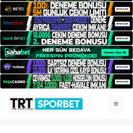
İçeriğe
atla
Menü