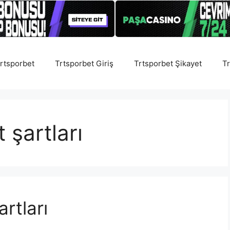
rtsporbet
Trtsporbet Giriş
Trtsporbet Şikayet
Tr
 şartları
rtları