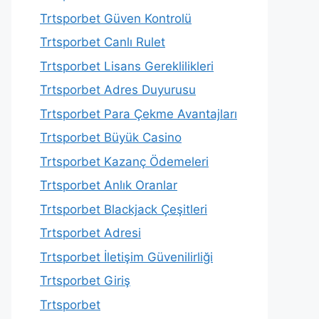
Trtsporbet Güven Kontrolü
Trtsporbet Canlı Rulet
Trtsporbet Lisans Gereklilikleri
Trtsporbet Adres Duyurusu
Trtsporbet Para Çekme Avantajları
Trtsporbet Büyük Casino
Trtsporbet Kazanç Ödemeleri
Trtsporbet Anlık Oranlar
Trtsporbet Blackjack Çeşitleri
Trtsporbet Adresi
Trtsporbet İletişim Güvenilirliği
Trtsporbet Giriş
Trtsporbet