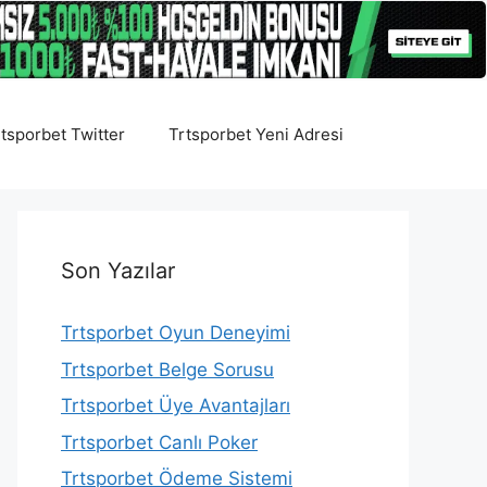
tsporbet Twitter
Trtsporbet Yeni Adresi
Son Yazılar
Trtsporbet Oyun Deneyimi
Trtsporbet Belge Sorusu
Trtsporbet Üye Avantajları
Trtsporbet Canlı Poker
Trtsporbet Ödeme Sistemi