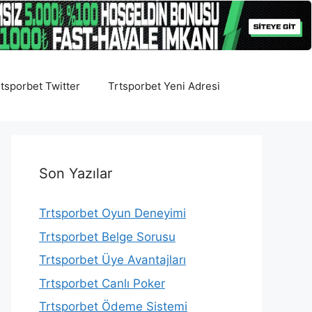
tsporbet Twitter
Trtsporbet Yeni Adresi
Son Yazılar
Trtsporbet Oyun Deneyimi
Trtsporbet Belge Sorusu
Trtsporbet Üye Avantajları
Trtsporbet Canlı Poker
Trtsporbet Ödeme Sistemi