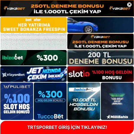
×
TRTSPORBET GİRİŞ İÇİN TIKLAYINIZ!