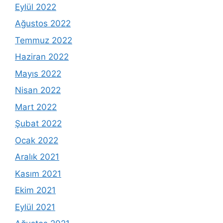
Eylül 2022
Ağustos 2022
Temmuz 2022
Haziran 2022
Mayıs 2022
Nisan 2022
Mart 2022
Şubat 2022
Ocak 2022
Aralık 2021
Kasım 2021
Ekim 2021
Eylül 2021