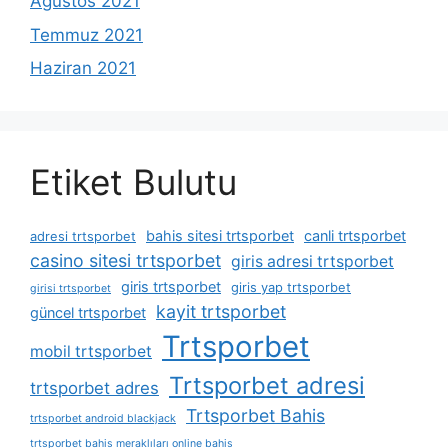
Ağustos 2021
Temmuz 2021
Haziran 2021
Etiket Bulutu
bahis sitesi trtsporbet
canli trtsporbet
adresi trtsporbet
casino sitesi trtsporbet
giris adresi trtsporbet
giris trtsporbet
giris yap trtsporbet
girisi trtsporbet
kayit trtsporbet
güncel trtsporbet
Trtsporbet
mobil trtsporbet
Trtsporbet adresi
trtsporbet adres
Trtsporbet Bahis
trtsporbet android blackjack
trtsporbet bahis meraklıları online bahis