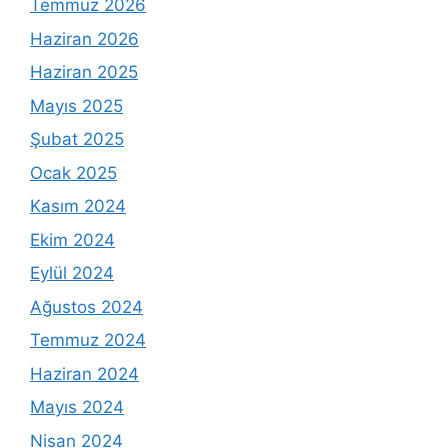
Temmuz 2026
Haziran 2026
Haziran 2025
Mayıs 2025
Şubat 2025
Ocak 2025
Kasım 2024
Ekim 2024
Eylül 2024
Ağustos 2024
Temmuz 2024
Haziran 2024
Mayıs 2024
Nisan 2024