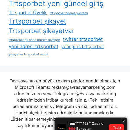
Trtsporbet yeni güncel giriş
Trtsporbet Üyelik
trtsporbet ödeme yöntemi
Trtsporbet şikayet
Trtsporbet şikayetvar
twitter trtsporbet
trtsporbet şu anda oturum açmıştır
yeni adresi trtsporbet
yeni giris trtsporbet
şikayetler trtsporbet mobil
"Avrasya'nın en büyük reklam platformunda olmak için
Microsoft Teams:
reklam@avrasyamarketing.com
adresimizden veya Telegram: @Avrasyamarketing
adresimizden irtibat kurabilirsiniz. (Tek iletişim
adreslerimiz teams / telegram ve mail adresimizdir.
Harici hiçbir iletişim adresimiz bulunmamaktadır.
Lütfen itibar etmeyiniz.) Türkiye yasalarına göre 7258
sayılı kanun uyarınca yasa dışı bahis oynamanın