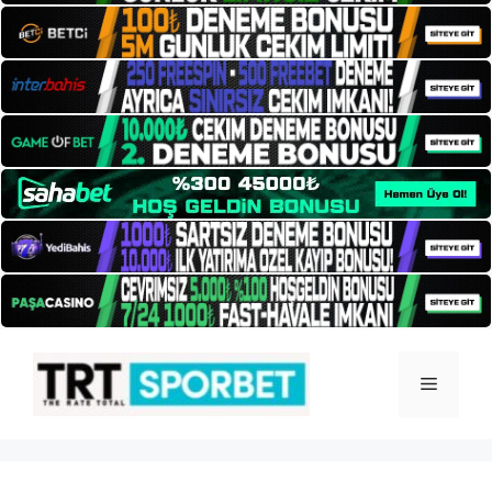
İçeriğe
atla
Menü