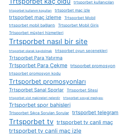
Trtsporbet kaç oldu
trtsporbet kullanıcıları
trtsporbet maç izle
trtsporbet kullanım koşulları
trtsporbet maç izleme
Trtsporbet Mobil
trtsporbet mobil bağlantı
Trtsporbet Mobil Giriş
Trtsporbet müşteri hizmetleri
Trtsporbet nasıl bir site
trtsporbet oyun seçenekleri
trtsporbet olarak kaydolmak
Trtsporbet Para Yatırma
Trtsporbet Para Çekme
trtsporbet promosyon
trtsporbet promosyon kodu
Trtsporbet promosyonları
Trtsporbet Sanal Sporlar
Trtsporbet Sitesi
trtsporbet slot makineleri nelerdir
trtsporbet sosyal medyası
Trtsporbet spor bahisleri
trtsporbet telegram
Trtsporbet Sıkça Sorulan Sorular
Trtsporbet tv
trtsporbet tv canli maç
trtsporbet tv canli maç izle