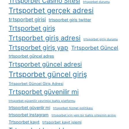
Trtsporbet Casino Sitesi
trtsporbet durumu
Trtsporbet gerçek adresi
trtsporbet girisi
trtsporbet giris twitter
Trtsporbet giriş
Trtsporbet giriş adresi
trtsporbet giriş durumu
Trtsporbet giriş yap
Trtsporbet Güncel
trtsporbet güncel adres
Trtsporbet güncel adresi
Trtsporbet güncel giriş
Trtsporbet Güncel Giriş Adresi
Trtsporbet güvenilir mi
trtsporbet güvenilir çevrimiçi bahis platformu
trtsporbet güvenlir mi
trtsporbet hizmet politikası
trtsporbet instagram
trtsporbet i̇çin yeni bir bahis sitesinin açılışı
Trtsporbet kayıt
trtsporbet kayıt i̇şlemi