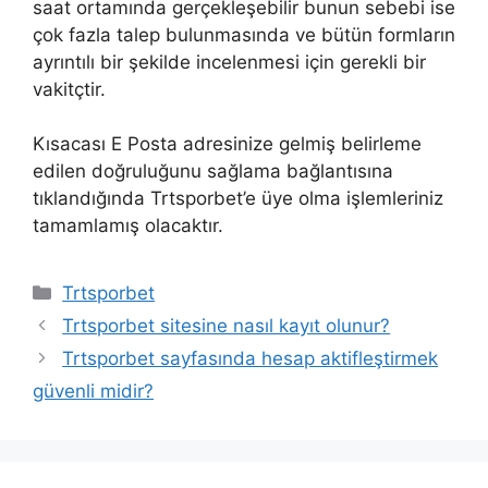
saat ortamında gerçekleşebilir bunun sebebi ise
çok fazla talep bulunmasında ve bütün formların
ayrıntılı bir şekilde incelenmesi için gerekli bir
vakitçtir.
Kısacası E Posta adresinize gelmiş belirleme
edilen doğruluğunu sağlama bağlantısına
tıklandığında Trtsporbet’e üye olma işlemleriniz
tamamlamış olacaktır.
Kategoriler
Trtsporbet
Yazı
Trtsporbet sitesine nasıl kayıt olunur?
dolaşımı
Trtsporbet sayfasında hesap aktifleştirmek
güvenli midir?