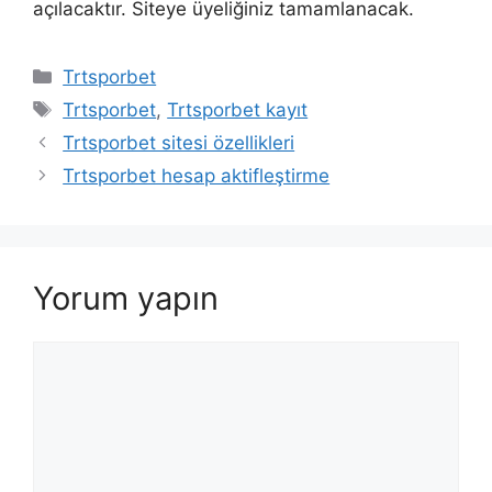
açılacaktır. Siteye üyeliğiniz tamamlanacak.
Kategoriler
Trtsporbet
Etiketler
Trtsporbet
,
Trtsporbet kayıt
Yazı
Trtsporbet sitesi özellikleri
dolaşımı
Trtsporbet hesap aktifleştirme
Yorum yapın
Yorum