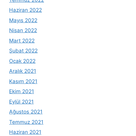
Haziran 2022
Mayıs 2022
Nisan 2022
Mart 2022
Şubat 2022
Ocak 2022
Aralık 2021
Kasım 2021
Ekim 2021
Eylül 2021
Ağustos 2021
Temmuz 2021
Haziran 2021