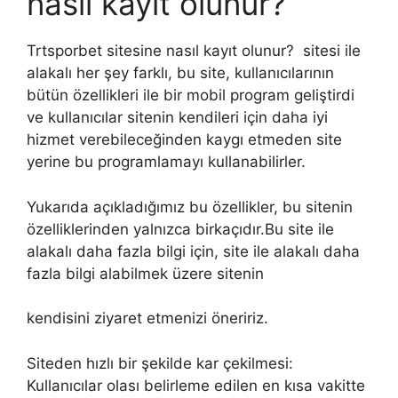
nasıl kayıt olunur?
Trtsporbet sitesine nasıl kayıt olunur? sitesi ile
alakalı her şey farklı, bu site, kullanıcılarının
bütün özellikleri ile bir mobil program geliştirdi
ve kullanıcılar sitenin kendileri için daha iyi
hizmet verebileceğinden kaygı etmeden site
yerine bu programlamayı kullanabilirler.
Yukarıda açıkladığımız bu özellikler, bu sitenin
özelliklerinden yalnızca birkaçıdır.Bu site ile
alakalı daha fazla bilgi için, site ile alakalı daha
fazla bilgi alabilmek üzere sitenin
kendisini ziyaret etmenizi öneririz.
Siteden hızlı bir şekilde kar çekilmesi:
Kullanıcılar olası belirleme edilen en kısa vakitte