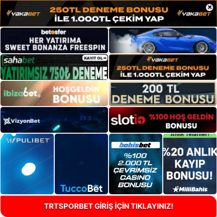
×
TRTSPORBET GİRİŞ İÇİN TIKLAYINIZ!