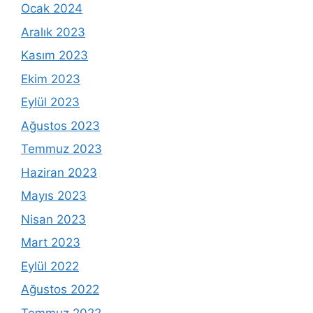
Ocak 2024
Aralık 2023
Kasım 2023
Ekim 2023
Eylül 2023
Ağustos 2023
Temmuz 2023
Haziran 2023
Mayıs 2023
Nisan 2023
Mart 2023
Eylül 2022
Ağustos 2022
Temmuz 2022