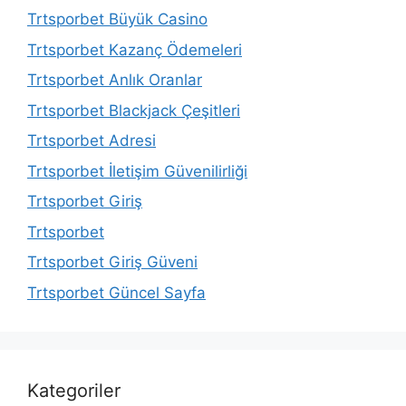
Trtsporbet Büyük Casino
Trtsporbet Kazanç Ödemeleri
Trtsporbet Anlık Oranlar
Trtsporbet Blackjack Çeşitleri
Trtsporbet Adresi
Trtsporbet İletişim Güvenilirliği
Trtsporbet Giriş
Trtsporbet
Trtsporbet Giriş Güveni
Trtsporbet Güncel Sayfa
Kategoriler