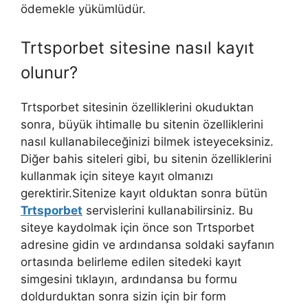
ödemekle yükümlüdür.
Trtsporbet sitesine nasıl kayıt
olunur?
Trtsporbet sitesinin özelliklerini okuduktan
sonra, büyük ihtimalle bu sitenin özelliklerini
nasıl kullanabileceğinizi bilmek isteyeceksiniz.
Diğer bahis siteleri gibi, bu sitenin özelliklerini
kullanmak için siteye kayıt olmanızı
gerektirir.Sitenize kayıt olduktan sonra bütün
Trtsporbet
servislerini kullanabilirsiniz. Bu
siteye kaydolmak için önce son Trtsporbet
adresine gidin ve ardındansa soldaki sayfanın
ortasında belirleme edilen sitedeki kayıt
simgesini tıklayın, ardındansa bu formu
doldurduktan sonra sizin için bir form